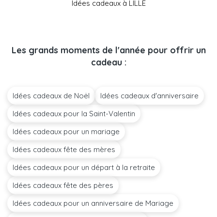
Idées cadeaux à LILLE
Les grands moments de l'année pour offrir un
cadeau :
Idées cadeaux de Noël
Idées cadeaux d'anniversaire
Idées cadeaux pour la Saint-Valentin
Idées cadeaux pour un mariage
Idées cadeaux fête des mères
Idées cadeaux pour un départ à la retraite
Idées cadeaux fête des pères
Idées cadeaux pour un anniversaire de Mariage