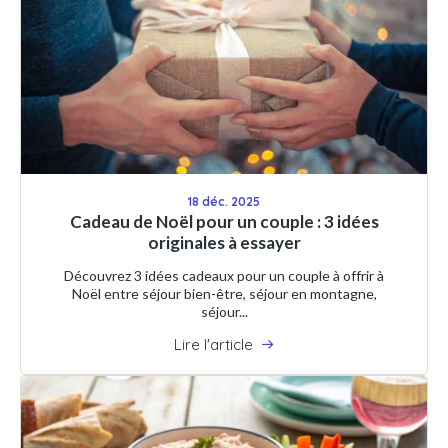
18 déc. 2025
Cadeau de Noël pour un couple : 3 idées
originales à essayer
Découvrez 3 idées cadeaux pour un couple à offrir à
Noël entre séjour bien-être, séjour en montagne,
séjour...
Lire l'article