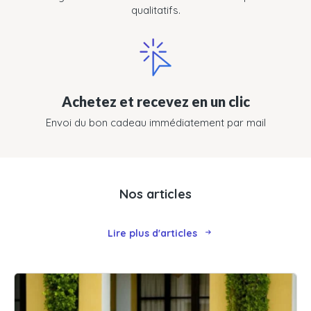
qualitatifs.
Achetez et recevez en un clic
Envoi du bon cadeau immédiatement par mail
Nos articles
Lire plus d'articles