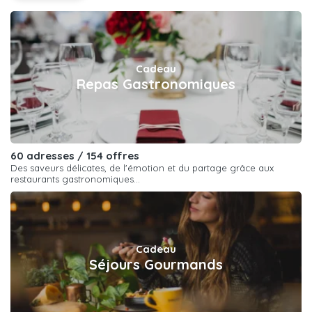
Cadeau
Repas Gastronomiques
60 adresses / 154 offres
Des saveurs délicates, de l'émotion et du partage grâce aux
restaurants gastronomiques...
Cadeau
Séjours Gourmands