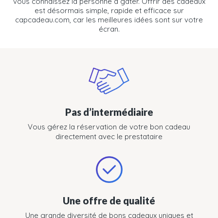
vous connaissez la personne à gâter. Offrir des cadeaux
est désormais simple, rapide et efficace sur
capcadeau.com, car les meilleures idées sont sur votre
écran.
Pas d’intermédiaire
Vous gérez la réservation de votre bon cadeau
directement avec le prestataire
Une offre de qualité
Une grande diversité de bons cadeaux uniques et