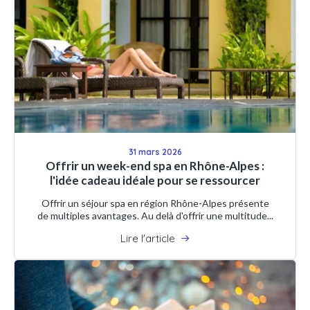
31 mars 2026
Offrir un week-end spa en Rhône-Alpes :
l'idée cadeau idéale pour se ressourcer
Offrir un séjour spa en région Rhône-Alpes présente
de multiples avantages. Au delà d'offrir une multitude...
Lire l'article