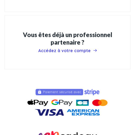
Vous êtes déjà un professionnel
partenaire ?
Accédez à votre compte