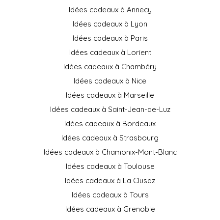
Idées cadeaux à Annecy
Idées cadeaux à Lyon
Idées cadeaux à Paris
Idées cadeaux à Lorient
Idées cadeaux à Chambéry
Idées cadeaux à Nice
Idées cadeaux à Marseille
Idées cadeaux à Saint-Jean-de-Luz
Idées cadeaux à Bordeaux
Idées cadeaux à Strasbourg
Idées cadeaux à Chamonix-Mont-Blanc
Idées cadeaux à Toulouse
Idées cadeaux à La Clusaz
Idées cadeaux à Tours
Idées cadeaux à Grenoble