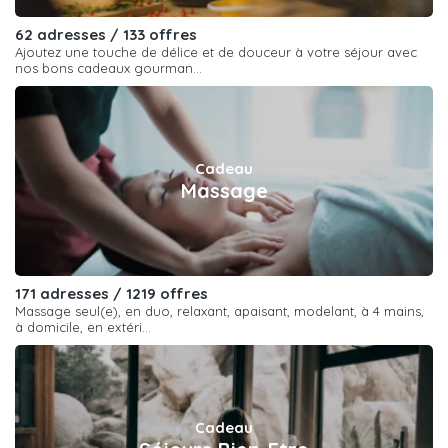
62 adresses / 133 offres
Ajoutez une touche de délice et de douceur à votre séjour avec
nos bons cadeaux gourman...
Cadeau
Massage
171 adresses / 1219 offres
Massage seul(e), en duo, relaxant, apaisant, modelant, à 4 mains,
à domicile, en extéri...
Cadeau