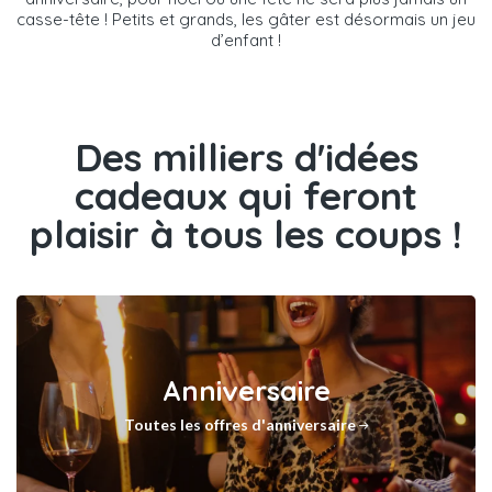
casse-tête ! Petits et grands, les gâter est désormais un jeu
d’enfant !
Des milliers d'idées
cadeaux qui feront
plaisir à tous les coups !
Anniversaire
Toutes les offres d'anniversaire