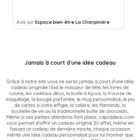
Avis sur
Espace bien-être La Charpinière
Avi
Jamais à court d'une idée cadeau
Grâce à notre site vous ne serez jamais à court d'une idée
cadeau originale ! Exit le masseur de tête, les livres de
cuisine, les cadeaux déco, la boite à bijoux, la trousse de
maquillage, la bougie parfumée, le mug personnalisé, le jeu
de cartes à votre effigie, la salière, les flamands, la
bouteille de vin ou la traditionnelle boîte de chocolats.
Même si ces petites attentions font plaisir, capcadeau.com
vous permet d'offrir un cadeau original. En effet, même en
faisant un cadeau de dernière minute, chaque occasion
mérite une idée cadeau personnalisé pour lui montrer que