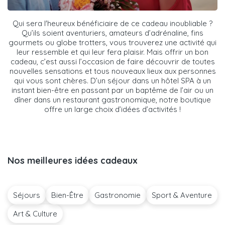
Qui sera l'heureux bénéficiaire de ce cadeau inoubliable ?
Qu’ils soient aventuriers, amateurs d’adrénaline, fins
gourmets ou globe trotters, vous trouverez une activité qui
leur ressemble et qui leur fera plaisir. Mais offrir un bon
cadeau, c’est aussi l’occasion de faire découvrir de toutes
nouvelles sensations et tous nouveaux lieux aux personnes
qui vous sont chères. D’un séjour dans un hôtel SPA à un
instant bien-être en passant par un baptême de l’air ou un
dîner dans un restaurant gastronomique, notre boutique
offre un large choix d’idées d’activités !
Nos meilleures idées cadeaux
Séjours
Bien-Être
Gastronomie
Sport & Aventure
Art & Culture