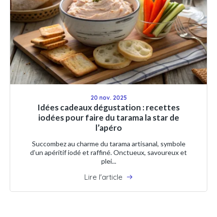
20 nov. 2025
Idées cadeaux dégustation : recettes
iodées pour faire du tarama la star de
l’apéro
Succombez au charme du tarama artisanal, symbole
d’un apéritif iodé et raffiné. Onctueux, savoureux et
plei...
Lire l'article