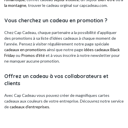
la montagne
, trouver le cadeau orginal sur capcadeau.com.
Vous cherchez un cadeau en promotion ?
Chez Cap Cadeau, chaque partenaire a la possibilité d'appliquer
des promotions à sa liste d'idées cadeaux à chaque moment de
l'année. Pensez à visiter régulièrement notre page spéciale
cadeaux en promotions
ainsi que notre page
idées cadeaux Black
Friday
ou
Promos d'été
et à vous inscrire à notre newsletter pour
ne manquer aucune promotion.
Offrez un cadeau à vos collaborateurs et
clients
Avec Cap Cadeau vous pouvez créer de magnifiques cartes
cadeaux aux couleurs de votre entreprise. Découvrez notre service
de
cadeaux d'entreprises
.