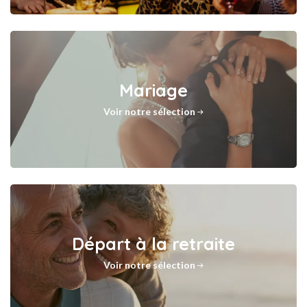
Mariage
Voir notre sélection
Départ à la retraite
Voir notre sélection