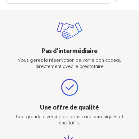
Pas d’intermédiaire
Vous gérez la réservation de votre bon cadeau
directement avec le prestataire
Une offre de qualité
Une grande diversité de bons cadeaux uniques et
qualitatifs.