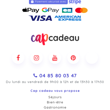
04 85 80 03 47
Du lundi au vendredi de 9h00 à 12h et de 13h30 à 17h30
Cap cadeau vous propose
Séjours
Bien-être
Gastronomie