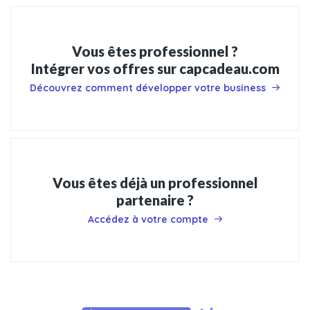
Vous êtes professionnel ?
Intégrer vos offres sur capcadeau.com
Découvrez comment développer votre business
Vous êtes déjà un professionnel
partenaire ?
Accédez à votre compte