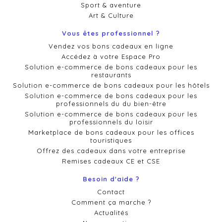
Sport & aventure
Art & Culture
Vous êtes professionnel ?
Vendez vos bons cadeaux en ligne
Accédez à votre Espace Pro
Solution e-commerce de bons cadeaux pour les
restaurants
Solution e-commerce de bons cadeaux pour les hôtels
Solution e-commerce de bons cadeaux pour les
professionnels du du bien-être
Solution e-commerce de bons cadeaux pour les
professionnels du loisir
Marketplace de bons cadeaux pour les offices
touristiques
Offrez des cadeaux dans votre entreprise
Remises cadeaux CE et CSE
Besoin d'aide ?
Contact
Comment ça marche ?
Actualités