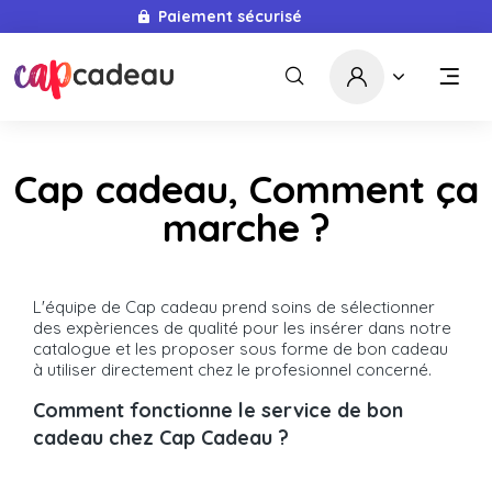
Paiement sécurisé
Cap cadeau, Comment ça
marche ?
L'équipe de Cap cadeau prend soins de sélectionner
des expèriences de qualité pour les insérer dans notre
catalogue et les proposer sous forme de bon cadeau
à utiliser directement chez le profesionnel concerné.
Comment fonctionne le service de bon
cadeau chez Cap Cadeau ?