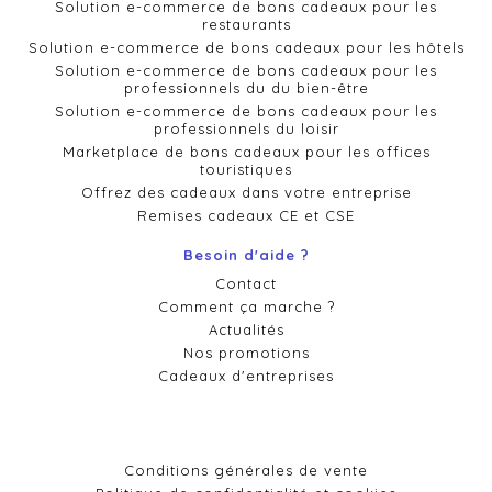
Solution e-commerce de bons cadeaux pour les
restaurants
Solution e-commerce de bons cadeaux pour les hôtels
Solution e-commerce de bons cadeaux pour les
professionnels du du bien-être
Solution e-commerce de bons cadeaux pour les
professionnels du loisir
Marketplace de bons cadeaux pour les offices
touristiques
Offrez des cadeaux dans votre entreprise
Remises cadeaux CE et CSE
Besoin d'aide ?
Contact
Comment ça marche ?
Actualités
Nos promotions
Cadeaux d'entreprises
Conditions générales de vente