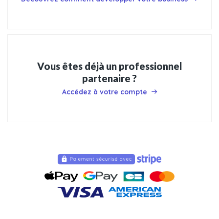
Vous êtes déjà un professionnel
partenaire ?
Accédez à votre compte