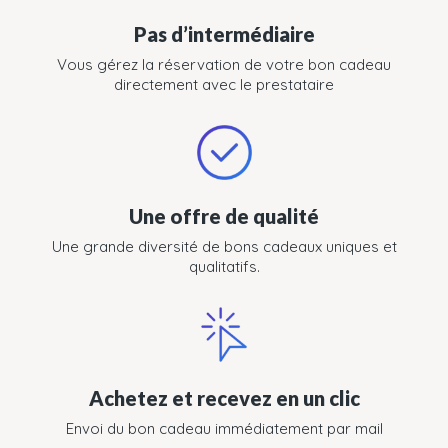
Pas d’intermédiaire
Vous gérez la réservation de votre bon cadeau
directement avec le prestataire
Une offre de qualité
Une grande diversité de bons cadeaux uniques et
qualitatifs.
Achetez et recevez en un clic
Envoi du bon cadeau immédiatement par mail