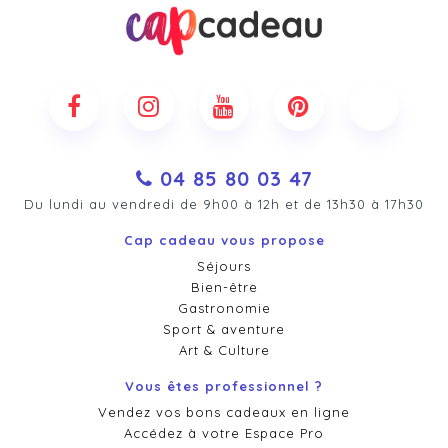
04 85 80 03 47
Du lundi au vendredi de 9h00 à 12h et de 13h30 à 17h30
Cap cadeau vous propose
Séjours
Bien-être
Gastronomie
Sport & aventure
Art & Culture
Vous êtes professionnel ?
Vendez vos bons cadeaux en ligne
Accédez à votre Espace Pro