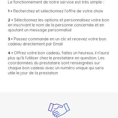
Le fonctionnement de notre service est très simple :
1 •
Recherchez et sélectionnez l'offre de votre choix
2 •
Sélectionnez les options et personnalisez votre bon
en inscrivant le nom de la personne concernée et en
ajoutant un message personnalisé
3 •
Passez commande en un clic et recevez votre bon
cadeau directement par Email
4 •
Offrez votre bon cadeau, faites un heureux, il n'aura
plus qu'à l'utiliser chez le prestataire en question. Les
coordonnées du prestataire sont renseignées sur
chaque bon cadeau avec un numéro unique qui sera
utile le jour de la prestation