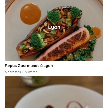
Lyon
Repas Gourmands à Lyon
6 adresses / 15 offres