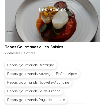
Les-Saisies
Repas Gourmands à Les-Saisies
2 adresses / 4 offres
Repas gourmands Bretagne
Repas gourmands Auvergne-Rhône-Alpes
Repas gourmands Nouvelle-Aquitaine
Repas gourmands Île-de-France
Repas gourmands Pays de la Loire