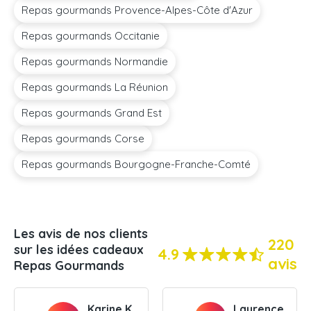
Repas gourmands Provence-Alpes-Côte d'Azur
Repas gourmands Occitanie
Repas gourmands Normandie
Repas gourmands La Réunion
Repas gourmands Grand Est
Repas gourmands Corse
Repas gourmands Bourgogne-Franche-Comté
Les avis de nos clients
220
sur les idées cadeaux
4.9
avis
Repas Gourmands
Karine K.
Laurence