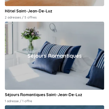
Hôtel Saint-Jean-De-Luz
2 adresses / 5 offres
Séjours Romantiques
Séjours Romantiques Saint-Jean-De-Luz
1 adresse / 1 offre