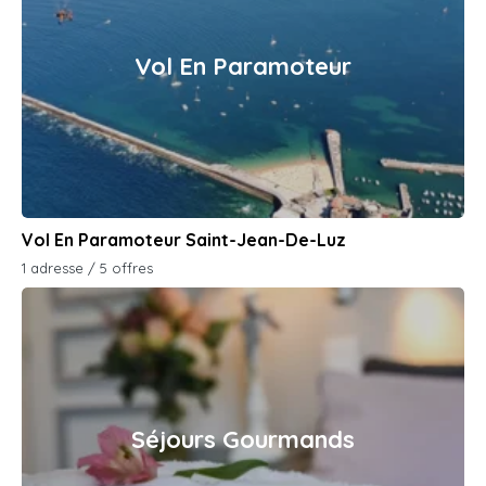
Vol En Paramoteur
Vol En Paramoteur Saint-Jean-De-Luz
1 adresse / 5 offres
Séjours Gourmands