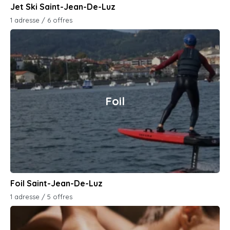
Jet Ski Saint-Jean-De-Luz
1 adresse / 6 offres
Foil
Foil Saint-Jean-De-Luz
1 adresse / 5 offres