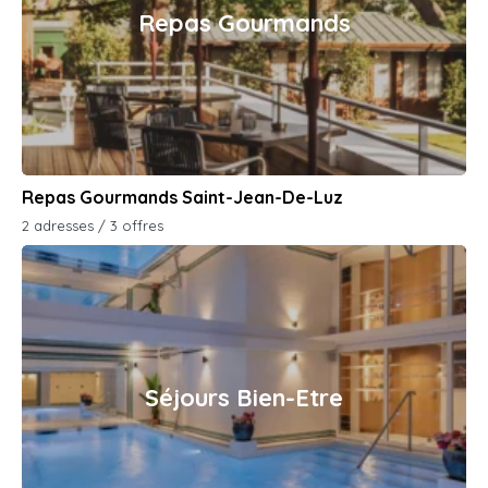
Repas Gourmands
Repas Gourmands Saint-Jean-De-Luz
2 adresses / 3 offres
Séjours Bien-Etre