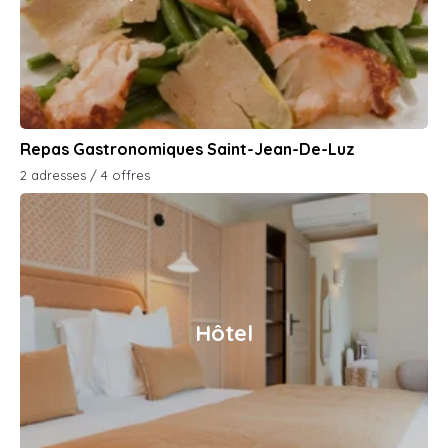
Repas Gastronomiques Saint-Jean-De-Luz
2 adresses / 4 offres
Hôtel