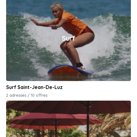
Surf
Surf Saint-Jean-De-Luz
2 adresses / 10 offres