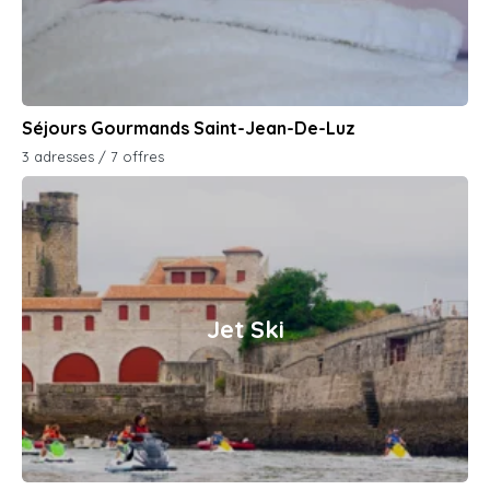
Séjours Gourmands Saint-Jean-De-Luz
3 adresses / 7 offres
Jet Ski