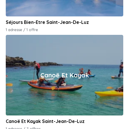
Séjours Bien-Etre Saint-Jean-De-Luz
1 adresse / 1 offre
Canoë Et Kayak
Canoë Et Kayak Saint-Jean-De-Luz
1 adresse / 7 offres