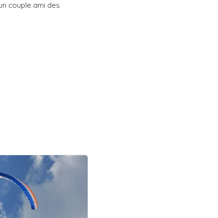
 un couple ami des