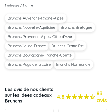
1 adresse / 1 offre
Brunchs Auvergne-Rhône-Alpes
Brunchs Nouvelle-Aquitaine
Brunchs Bretagne
Brunchs Provence-Alpes-Côte d'Azur
Brunchs Île-de-France
Brunchs Grand Est
Brunchs Bourgogne-Franche-Comté
Brunchs Pays de la Loire
Brunchs Normandie
Les avis de nos clients
83
sur les idées cadeaux
4.8
avis
Brunchs