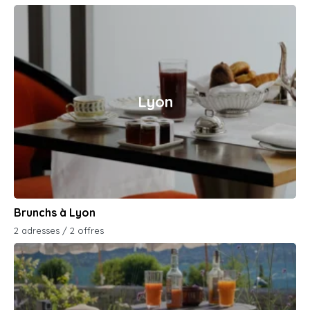
Lyon
Brunchs à Lyon
2 adresses / 2 offres