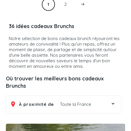
1
2
36 idées cadeaux Brunchs
Notre sélection de bons cadeaux brunch réjouiront les
amateurs de convivialité ! Plus qu'un repas, offrez un
moment de plaisir, de partage et de simplicité autour
d'une belle assiette. Nos partenaires vous feront
découvrir de nouvelles saveurs le temps d'un bon
moment en amoureux ou entre amis.
Où trouver les meilleurs bons cadeaux
Brunchs
À proximité de
Toute la France