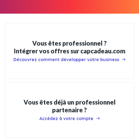
Vous êtes professionnel ?
Intégrer vos offres sur capcadeau.com
Découvrez comment développer votre business
Vous êtes déjà un professionnel
partenaire ?
Accédez à votre compte