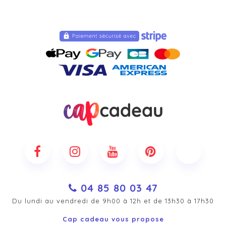
04 85 80 03 47
Du lundi au vendredi de 9h00 à 12h et de 13h30 à 17h30
Cap cadeau vous propose