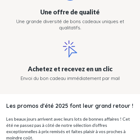
Une offre de qualité
Une grande diversité de bons cadeaux uniques et
qualitatifs.
Achetez et recevez en un clic
Envoi du bon cadeau immédiatement par mail
Les promos d'été 2025 font leur grand retour !
Les beaux jours arrivent avec leurs lots de bonnes affaires ! Cet
été ne passez pas à côté de notre sélection d'offres
exceptionnelles à prix remisés et faites plaisir à vos proches à
moindre coût.