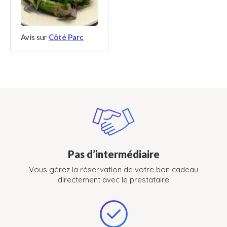
Avis sur
Côté Parc
Pas d’intermédiaire
Vous gérez la réservation de votre bon cadeau
directement avec le prestataire