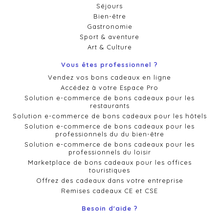
Séjours
Bien-être
Gastronomie
Sport & aventure
Art & Culture
Vous êtes professionnel ?
Vendez vos bons cadeaux en ligne
Accédez à votre Espace Pro
Solution e-commerce de bons cadeaux pour les
restaurants
Solution e-commerce de bons cadeaux pour les hôtels
Solution e-commerce de bons cadeaux pour les
professionnels du du bien-être
Solution e-commerce de bons cadeaux pour les
professionnels du loisir
Marketplace de bons cadeaux pour les offices
touristiques
Offrez des cadeaux dans votre entreprise
Remises cadeaux CE et CSE
Besoin d'aide ?