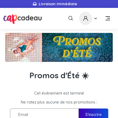
Livraison immédiate
Promos d'Été ☀️
Cet événement est terminé
Ne ratez plus aucune de nos promotions :
S'inscrire