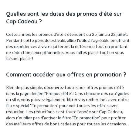
Quelles sont les dates des promos d'été sur
Cap Cadeau ?
Cette année, les promos d'été s'étendent du 25 juin au 22 juillet.
Pendant cette période estivale, alliez l'utile à l'agréable en offrant
des expériences à vivre qui feront la différence tout en profitant
de réductions exceptionnelles. Vous faites plaisir tout en vous
faisant plaisir !
Comment accéder aux offres en promotion ?
Rien de plus simple, découvrez toutes nos offres promos d'été
dans la page dédiée "Promos d'été". Dans chacune des catégories
du site, vous pouvez également filtrer vos recherches avec notre
filtre spécial "En promotion" pour voir toutes les offres avec
réduction. Les réductions c'est toute l'année sur Cap Cadeau,
alors n'oubliez pas d'activer le filtre "En promotion" pour profiter
des meilleurs offres de bons cadeaux pour toutes les occasions.