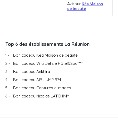
Avis sur
Kéa Maison
de beauté
Top 6 des établissements La Réunion
1 -
Bon cadeau Kéa Maison de beauté
2 -
Bon cadeau Villa Delisle Hôtel&Spa****
3 -
Bon cadeau Ankhira
4 -
Bon cadeau AIR JUMP 974
5 -
Bon cadeau Captures d'images
6 -
Bon cadeau Nicolas LATCHIMY