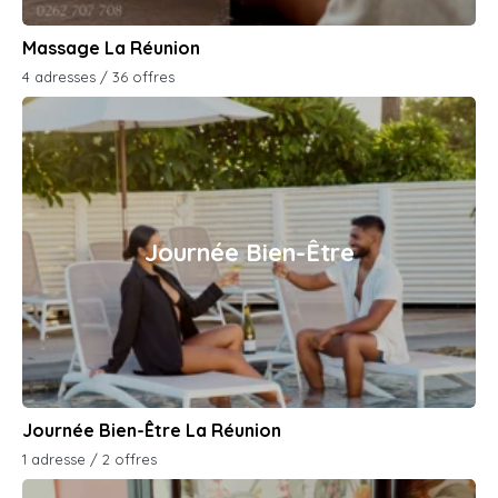
Massage La Réunion
4 adresses / 36 offres
Journée Bien-Être
Journée Bien-Être La Réunion
1 adresse / 2 offres