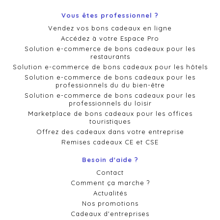
Vous êtes professionnel ?
Vendez vos bons cadeaux en ligne
Accédez à votre Espace Pro
Solution e-commerce de bons cadeaux pour les
restaurants
Solution e-commerce de bons cadeaux pour les hôtels
Solution e-commerce de bons cadeaux pour les
professionnels du du bien-être
Solution e-commerce de bons cadeaux pour les
professionnels du loisir
Marketplace de bons cadeaux pour les offices
touristiques
Offrez des cadeaux dans votre entreprise
Remises cadeaux CE et CSE
Besoin d'aide ?
Contact
Comment ça marche ?
Actualités
Nos promotions
Cadeaux d'entreprises