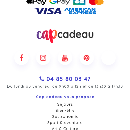
04 85 80 03 47
Du lundi au vendredi de 9h00 à 12h et de 13h30 à 17h30
Cap cadeau vous propose
Séjours
Bien-être
Gastronomie
Sport & aventure
Art & Culture