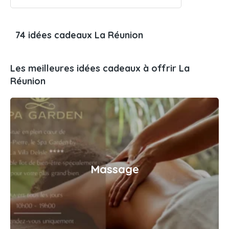
74 idées cadeaux La Réunion
Les meilleures idées cadeaux à offrir La
Réunion
Massage