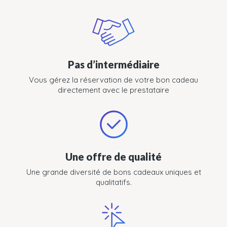
Pas d’intermédiaire
Vous gérez la réservation de votre bon cadeau
directement avec le prestataire
Une offre de qualité
Une grande diversité de bons cadeaux uniques et
qualitatifs.