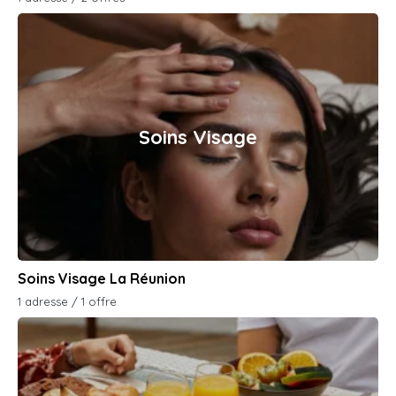
Soins Visage
Soins Visage La Réunion
1 adresse / 1 offre