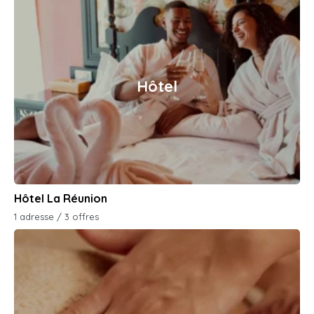
Hôtel
Hôtel La Réunion
1 adresse / 3 offres