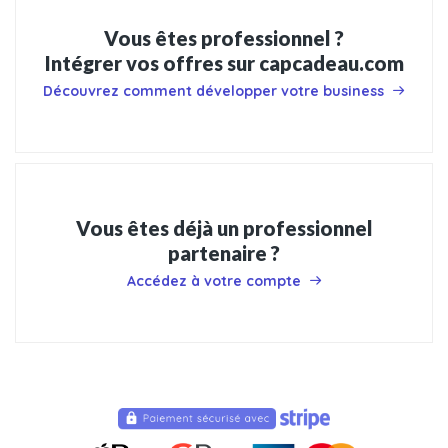
Vous êtes professionnel ?
Intégrer vos offres sur capcadeau.com
Découvrez comment développer votre business
Vous êtes déjà un professionnel
partenaire ?
Accédez à votre compte