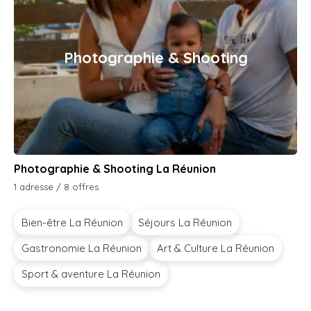
Photographie & Shooting
Photographie & Shooting La Réunion
1 adresse / 8 offres
Bien-être La Réunion
Séjours La Réunion
Gastronomie La Réunion
Art & Culture La Réunion
Sport & aventure La Réunion