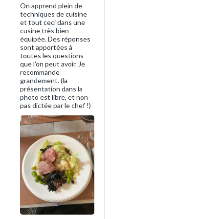
On apprend plein de
techniques de cuisine
et tout ceci dans une
cusine très bien
équipée. Des réponses
sont apportées à
toutes les questions
que l'on peut avoir. Je
recommande
grandement. (la
présentation dans la
photo est libre, et non
pas dictée par le chef !)