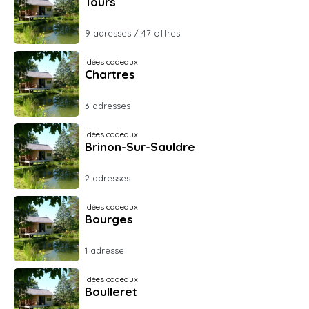
Tours
9 adresses / 47 offres
Idées cadeaux
Chartres
3 adresses
Idées cadeaux
Brinon-Sur-Sauldre
2 adresses
Idées cadeaux
Bourges
1 adresse
Idées cadeaux
Boulleret