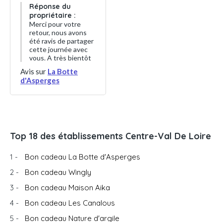
Réponse du
propriétaire :
Merci pour votre
retour, nous avons
été ravis de partager
cette journée avec
vous. A très bientôt
Avis sur
La Botte
d'Asperges
Top 18 des établissements Centre-Val De Loire
1 -
Bon cadeau La Botte d'Asperges
2 -
Bon cadeau Wingly
3 -
Bon cadeau Maison Aika
4 -
Bon cadeau Les Canalous
5 -
Bon cadeau Nature d'argile