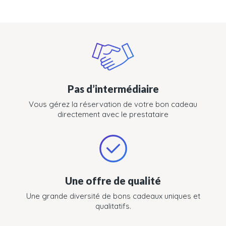
Pas d’intermédiaire
Vous gérez la réservation de votre bon cadeau
directement avec le prestataire
Une offre de qualité
Une grande diversité de bons cadeaux uniques et
qualitatifs.