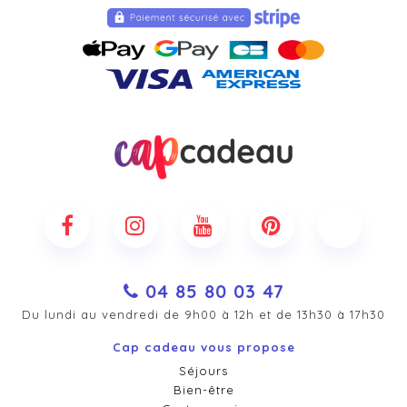
04 85 80 03 47
Du lundi au vendredi de 9h00 à 12h et de 13h30 à 17h30
Cap cadeau vous propose
Séjours
Bien-être