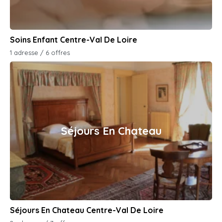
Soins Enfant Centre-Val De Loire
1 adresse / 6 offres
Séjours En Chateau
Séjours En Chateau Centre-Val De Loire