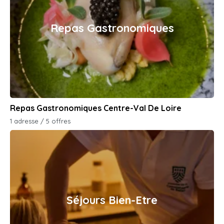
Repas Gastronomiques
Repas Gastronomiques Centre-Val De Loire
1 adresse / 5 offres
Séjours Bien-Etre