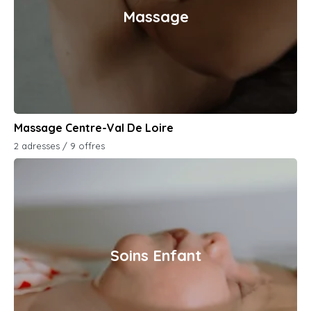
Massage
Massage Centre-Val De Loire
2 adresses / 9 offres
Soins Enfant