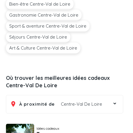
Bien-être Centre-Val de Loire
Gastronomie Centre-Val de Loire
Sport & aventure Centre-Val de Loire
Séjours Centre-Val de Loire
Art & Culture Centre-Val de Loire
Où trouver les meilleures idées cadeaux
Centre-Val De Loire
À proximité de
Centre-Val De Loire
Idées cadeaux