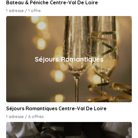
Bateau & Péniche Centre-Val De Loire
1 adresse / 1 offre
Séjours Romantiques
Séjours Romantiques Centre-Val De Loire
1 adresse / 6 offres