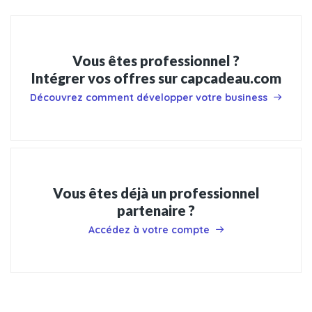
Vous êtes professionnel ?
Intégrer vos offres sur capcadeau.com
Découvrez comment développer votre business
Vous êtes déjà un professionnel
partenaire ?
Accédez à votre compte