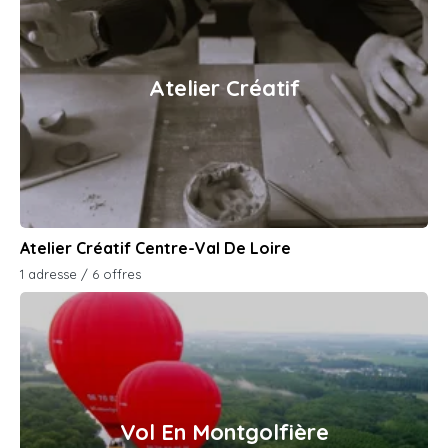
Atelier Créatif
Atelier Créatif Centre-Val De Loire
1 adresse / 6 offres
Vol En Montgolfière