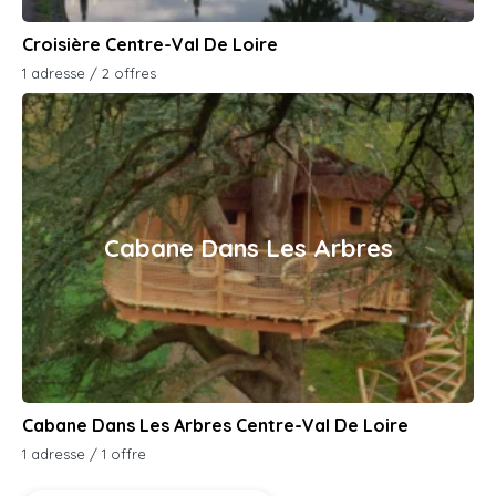
Croisière Centre-Val De Loire
1 adresse / 2 offres
Cabane Dans Les Arbres
Cabane Dans Les Arbres Centre-Val De Loire
1 adresse / 1 offre