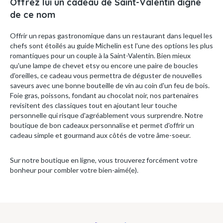
Offrez lui un cadeau de Saint-Valentin digne
de ce nom
Offrir un repas gastronomique dans un restaurant dans lequel les
chefs sont étoilés au guide Michelin est l'une des options les plus
romantiques pour un couple à la Saint-Valentin. Bien mieux
qu'une lampe de chevet etsy ou encore une paire de boucles
d'oreilles, ce cadeau vous permettra de déguster de nouvelles
saveurs avec une bonne bouteille de vin au coin d'un feu de bois.
Foie gras, poissons, fondant au chocolat noir, nos partenaires
revisitent des classiques tout en ajoutant leur touche
personnelle qui risque d'agréablement vous surprendre. Notre
boutique de bon cadeaux personnalise et permet d'offrir un
cadeau simple et gourmand aux côtés de votre âme-soeur.
Sur notre boutique en ligne, vous trouverez forcément votre
bonheur pour combler votre bien-aimé(e).