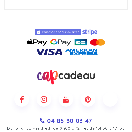
04 85 80 03 47
Du lundi au vendredi de 9h00 à 12h et de 13h30 à 17h30