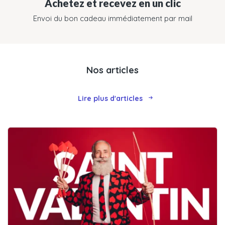
Achetez et recevez en un clic
Envoi du bon cadeau immédiatement par mail
Nos articles
Lire plus d'articles