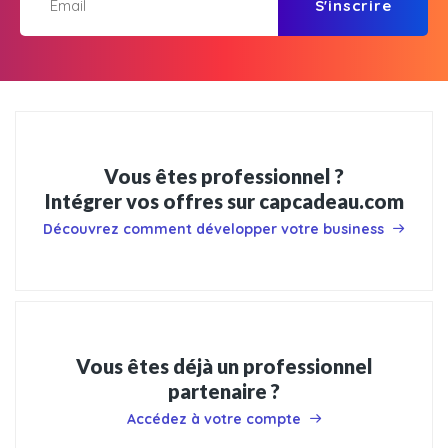
S'inscrire
Vous êtes professionnel ?
Intégrer vos offres sur capcadeau.com
Découvrez comment développer votre business
Vous êtes déjà un professionnel
partenaire ?
Accédez à votre compte