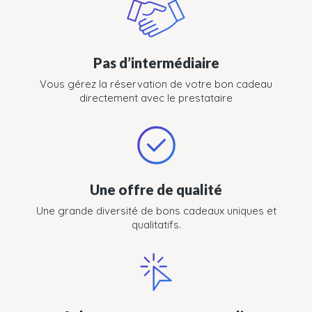
Pas d’intermédiaire
Vous gérez la réservation de votre bon cadeau
directement avec le prestataire
Une offre de qualité
Une grande diversité de bons cadeaux uniques et
qualitatifs.