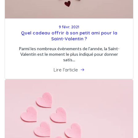
9 févr. 2021
Quel cadeau offrir à son petit ami pour la
Saint-Valentin ?
Parmi les nombreux évènements de l’année, la Saint-
Valentin est le moment le plus indiqué pour donner
satis...
Lire l'article