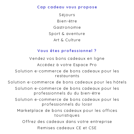
Cap cadeau vous propose
Séjours
Bien-être
Gastronomie
Sport & aventure
Art & Culture
Vous êtes professionnel ?
Vendez vos bons cadeaux en ligne
Accédez à votre Espace Pro
Solution e-commerce de bons cadeaux pour les
restaurants
Solution e-commerce de bons cadeaux pour les hôtels
Solution e-commerce de bons cadeaux pour les
professionnels du du bien-être
Solution e-commerce de bons cadeaux pour les
professionnels du loisir
Marketplace de bons cadeaux pour les offices
touristiques
Offrez des cadeaux dans votre entreprise
Remises cadeaux CE et CSE