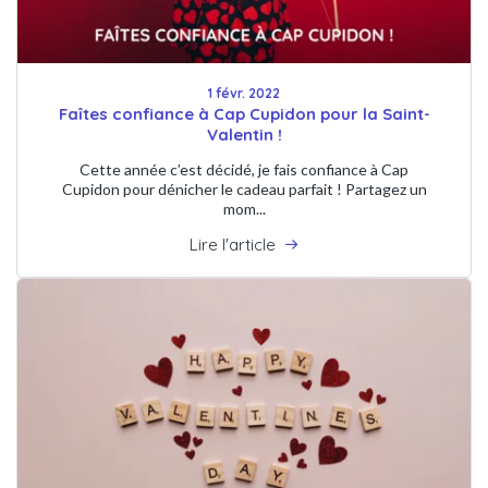
1 févr. 2022
Faîtes confiance à Cap Cupidon pour la Saint-
Valentin !
Cette année c’est décidé, je fais confiance à Cap
Cupidon pour dénicher le cadeau parfait ! Partagez un
mom...
Lire l'article