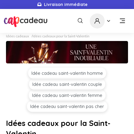
Livraison immédiate
Idées cadeaux
Idées cadeaux pour la Saint-Valentin
Idée cadeau saint-valentin homme
Idée cadeau saint-valentin couple
Idée cadeau saint-valentin femme
Idée cadeau saint-valentin pas cher
Idées cadeaux pour la Saint-
Valentin