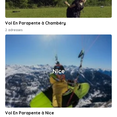
Vol En Parapente à Chambéry
2 adresses
Nice
Vol En Parapente à Nice