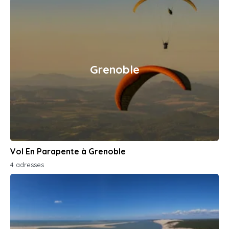
Grenoble
Vol En Parapente à Grenoble
4 adresses