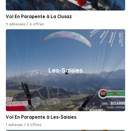
Vol En Parapente à La Clusaz
3 adresses / 6 offres
Les-Saisies
Vol En Parapente à Les-Saisies
1 adresse / 6 offres