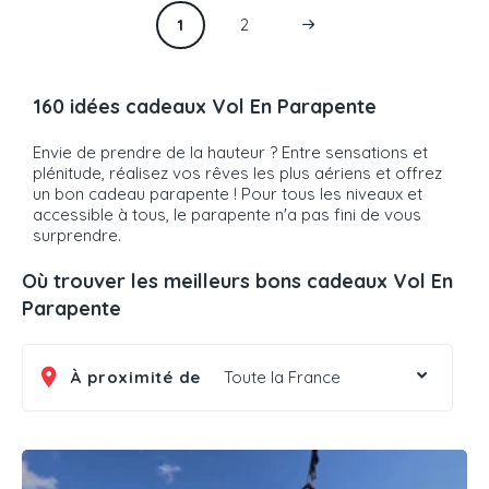
1
2
160 idées cadeaux Vol En Parapente
Envie de prendre de la hauteur ? Entre sensations et
plénitude, réalisez vos rêves les plus aériens et offrez
un bon cadeau parapente ! Pour tous les niveaux et
accessible à tous, le parapente n'a pas fini de vous
surprendre.
Où trouver les meilleurs bons cadeaux Vol En
Parapente
À proximité de
Toute la France