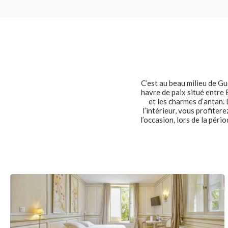
C’est au beau milieu de Gu
havre de paix situé entre 
et les charmes d’antan.
l’intérieur, vous profiter
l’occasion, lors de la péri