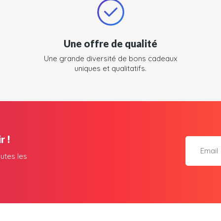
Une offre de qualité
Une grande diversité de bons cadeaux
uniques et qualitatifs.
r !
utes les