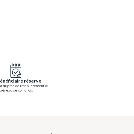
énéficiaire réserve
t auprès de l'établissement au
créneau de son choix