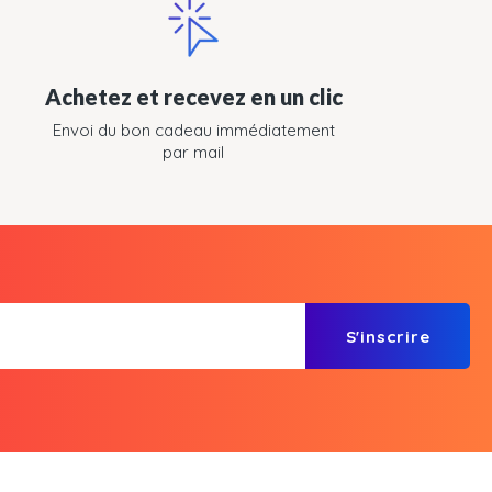
Achetez et recevez en un clic
Envoi du bon cadeau immédiatement
par mail
S'inscrire