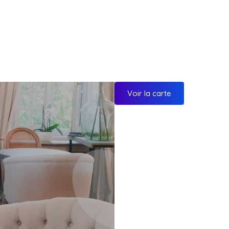
Voir la carte