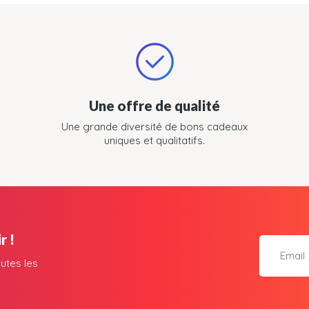
Une offre de qualité
Une grande diversité de bons cadeaux
uniques et qualitatifs.
r !
utes les