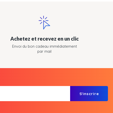
Achetez et recevez en un clic
Envoi du bon cadeau immédiatement
par mail
S'inscrire