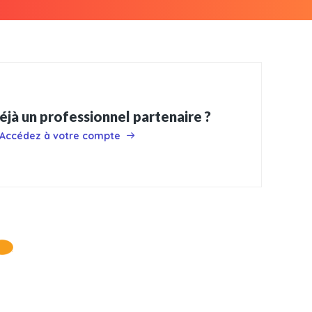
éjà un professionnel partenaire ?
Accédez à votre compte