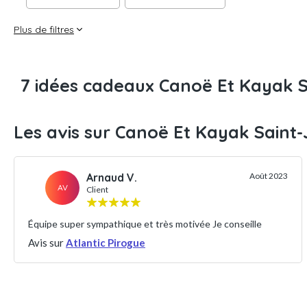
Plus de filtres
7 idées cadeaux Canoë Et Kayak 
Les avis sur Canoë Et Kayak Saint
Arnaud V.
Août 2023
AV
Client
Équipe super sympathique et très motivée Je conseille
Avis sur
Atlantic Pirogue