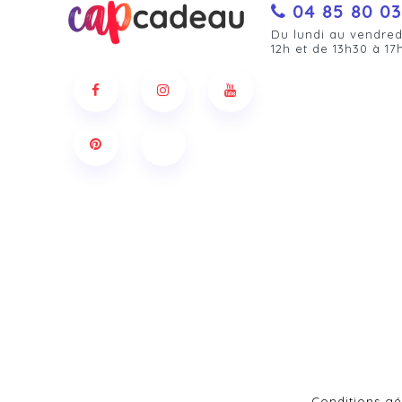
04 85 80 03
Du lundi au vendred
12h et de 13h30 à 17
Conditions gé