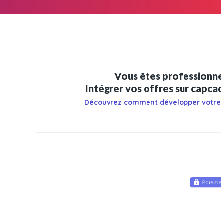
Vous êtes professionne
Intégrer vos offres sur capc
Découvrez comment développer votre