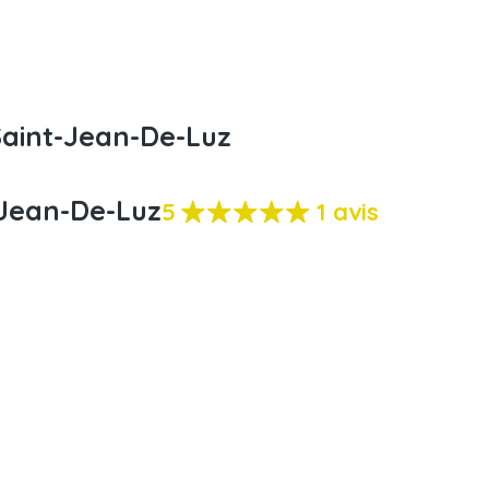
Saint-Jean-De-Luz
-Jean-De-Luz
5
1 avis