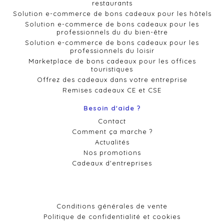
restaurants
Solution e-commerce de bons cadeaux pour les hôtels
Solution e-commerce de bons cadeaux pour les
professionnels du du bien-être
Solution e-commerce de bons cadeaux pour les
professionnels du loisir
Marketplace de bons cadeaux pour les offices
touristiques
Offrez des cadeaux dans votre entreprise
Remises cadeaux CE et CSE
Besoin d'aide ?
Contact
Comment ça marche ?
Actualités
Nos promotions
Cadeaux d'entreprises
Conditions générales de vente
Politique de confidentialité et cookies