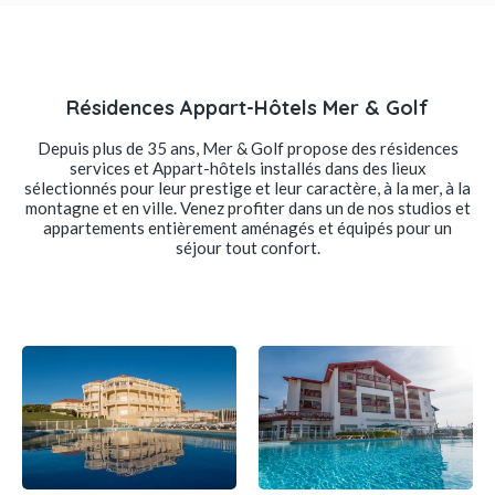
Résidences Appart-Hôtels Mer & Golf
Depuis plus de 35 ans, Mer & Golf propose des résidences
services et Appart-hôtels installés dans des lieux
sélectionnés pour leur prestige et leur caractère, à la mer, à la
montagne et en ville. Venez profiter dans un de nos studios et
appartements entièrement aménagés et équipés pour un
séjour tout confort.