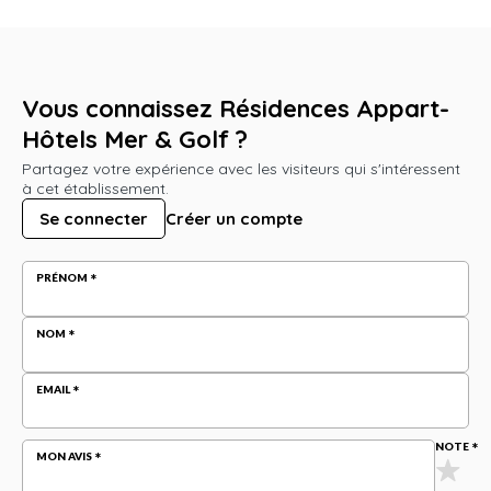
Vous connaissez Résidences Appart-
Hôtels Mer & Golf ?
Partagez votre expérience avec les visiteurs qui s'intéressent
à cet établissement.
Se connecter
Créer un compte
PRÉNOM
NOM
EMAIL
NOTE
MON AVIS