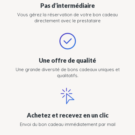
Pas d’intermédiaire
Vous gérez la réservation de votre bon cadeau
directement avec le prestataire
Une offre de qualité
Une grande diversité de bons cadeaux uniques et
qualitatifs.
Achetez et recevez en un clic
Envoi du bon cadeau immédiatement par mail