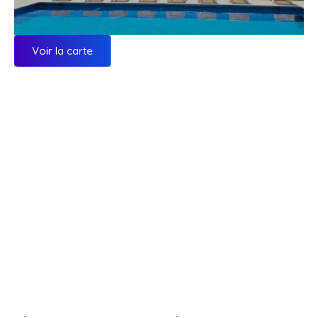
Voir la carte