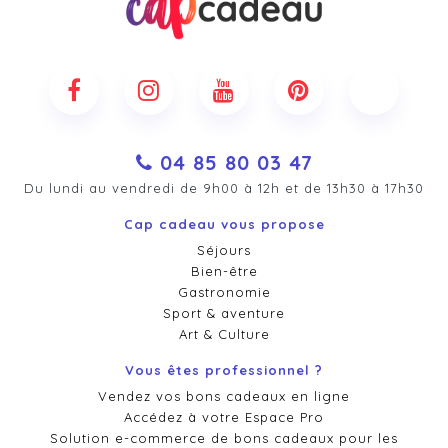
04 85 80 03 47
Du lundi au vendredi de 9h00 à 12h et de 13h30 à 17h30
Cap cadeau vous propose
Séjours
Bien-être
Gastronomie
Sport & aventure
Art & Culture
Vous êtes professionnel ?
Vendez vos bons cadeaux en ligne
Accédez à votre Espace Pro
Solution e-commerce de bons cadeaux pour les