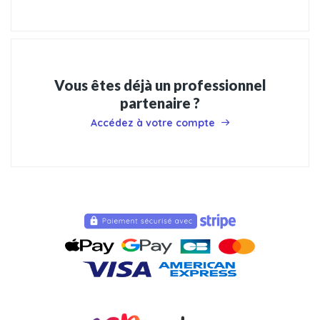
Vous êtes déjà un professionnel
partenaire ?
Accédez à votre compte