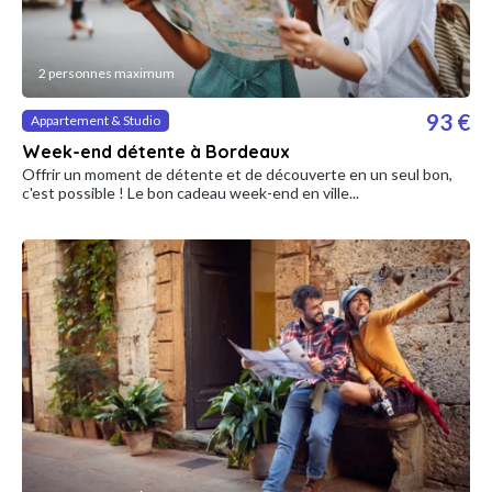
2 personnes maximum
93 €
Appartement & Studio
Week-end détente à Bordeaux
Offrir un moment de détente et de découverte en un seul bon,
c'est possible ! Le bon cadeau week-end en ville...