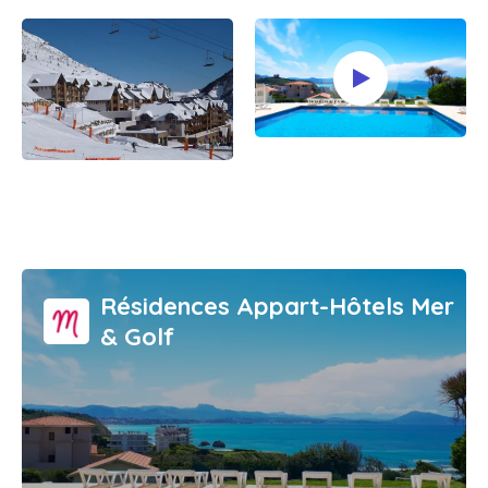
Résidences Appart-Hôtels Mer
& Golf