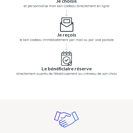
Je choisis
et personnalise mon bon cadeau directement en ligne
Je reçois
le bon cadeau immédiatement par mail ou par voie postale
Le bénéficiaire réserve
directement auprès de l'établissement au créneau de son choix