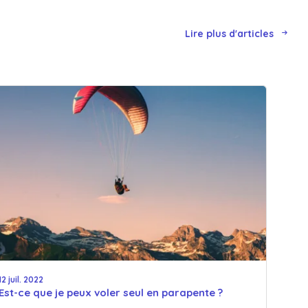
Lire plus d'articles
12 juil. 2022
Est-ce que je peux voler seul en parapente ?