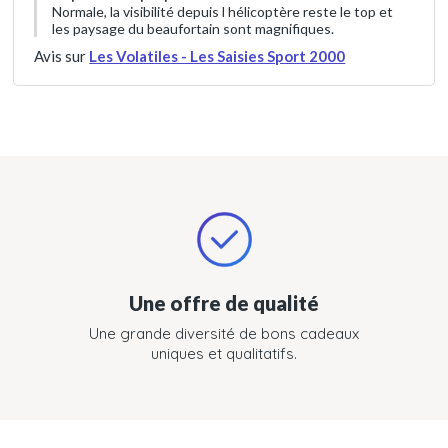
Normale, la visibilité depuis l hélicoptère reste le top et
les paysage du beaufortain sont magnifiques.
Avis sur
Les Volatiles - Les Saisies Sport 2000
Une offre de qualité
Une grande diversité de bons cadeaux
uniques et qualitatifs.