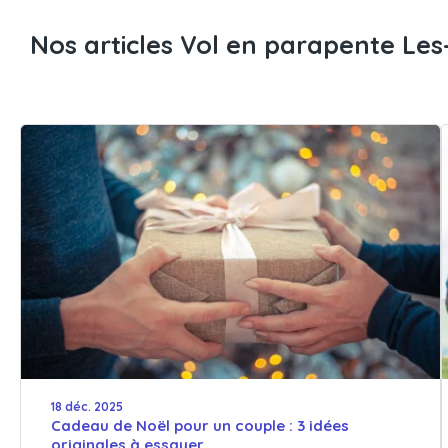
Nos articles Vol en parapente Les-
18 déc. 2025
Cadeau de Noël pour un couple : 3 idées
originales à essayer