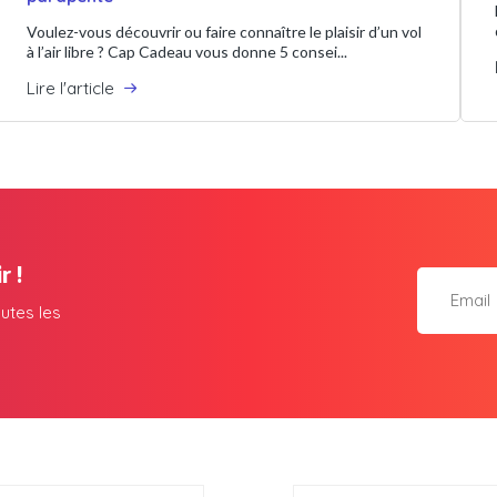
Voulez-vous découvrir ou faire connaître le plaisir d’un vol
à l’air libre ? Cap Cadeau vous donne 5 consei...
Lire l'article
r !
utes les