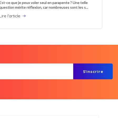
Est-ce que je peux voler seul en parapente ? Une telle
question mérite réflexion, car nombreuses sont les s...
Lire l'article
S'inscrire