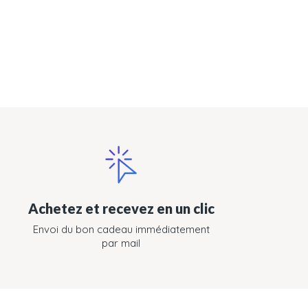
Achetez et recevez en un clic
Envoi du bon cadeau immédiatement
par mail