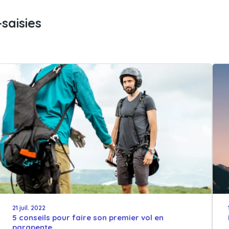
saisies
21 juil. 2022
5 conseils pour faire son premier vol en
parapente