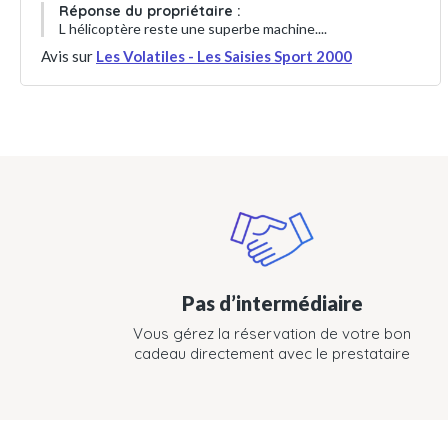
Réponse du propriétaire :
L hélicoptère reste une superbe machine....
Avis sur
Les Volatiles - Les Saisies Sport 2000
Pas d’intermédiaire
Vous gérez la réservation de votre bon
cadeau directement avec le prestataire