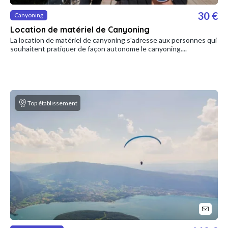
30 €
Canyoning
Location de matériel de Canyoning
La location de matériel de canyoning s'adresse aux personnes qui
souhaitent pratiquer de façon autonome le canyoning....
Top établissement