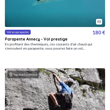
180 €
Vol en parapente
Parapente Annecy - Vol prestige
En profitant des thermiques, ces courants d'air chaud qui
s'enroulent en parapente, vous pourrez faire un vol...
Top établissement