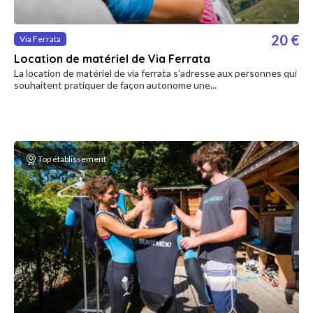
20 €
Via Ferrata
Location de matériel de Via Ferrata
La location de matériel de via ferrata s'adresse aux personnes qui
souhaitent pratiquer de façon autonome une...
Top établissement