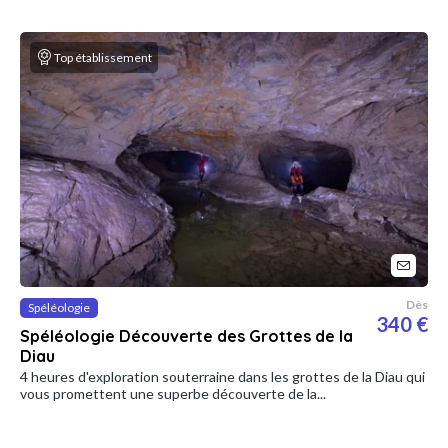
Top établissement
Dès
Spéléologie
340 €
Spéléologie Découverte des Grottes de la
Diau
4 heures d'exploration souterraine dans les grottes de la Diau qui
vous promettent une superbe découverte de la...