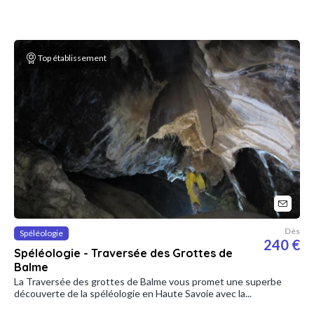
Top établissement
Dès
Spéléologie
240 €
Spéléologie - Traversée des Grottes de
Balme
La Traversée des grottes de Balme vous promet une superbe
découverte de la spéléologie en Haute Savoie avec la...