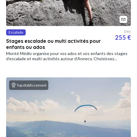
Dès
Escalade
255 €
Stages escalade ou multi activités pour
enfants ou ados
Monté Médio organise pour vos ados et vos enfants des stages
d’escalade et multi-activités autour d’Annecy. Choisissez...
Top établissement