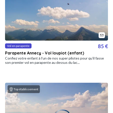
85 €
Vol en parapente
Parapente Annecy - Vol loupiot (enfant)
Confiez votre enfant à l'un de nos super pilotes pour qu'il fasse
son premier vol en parapente au dessus du lac...
Top établissement