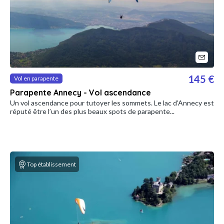
145 €
Vol en parapente
Parapente Annecy - Vol ascendance
Un vol ascendance pour tutoyer les sommets. Le lac d’Annecy est
réputé être l’un des plus beaux spots de parapente...
Top établissement