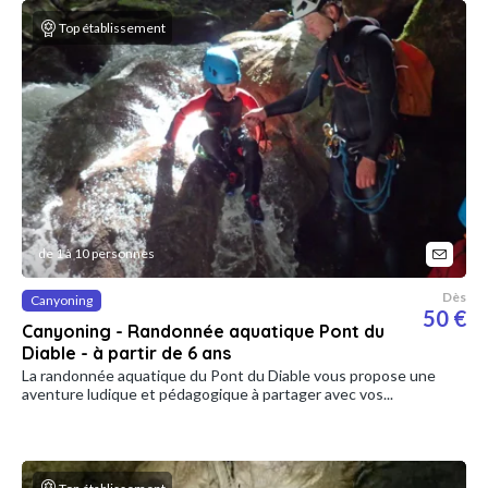
Top établissement
de 1 à 10 personnes
Dès
Canyoning
50 €
Canyoning - Randonnée aquatique Pont du
Diable - à partir de 6 ans
La randonnée aquatique du Pont du Diable vous propose une
aventure ludique et pédagogique à partager avec vos...