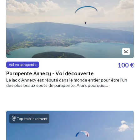
100 €
Vol en parapente
Parapente Annecy - Vol découverte
Le lac d’Annecy est réputé dans le monde entier pour être l’un
des plus beaux spots de parapente. Alors pourquoi...
Top établissement