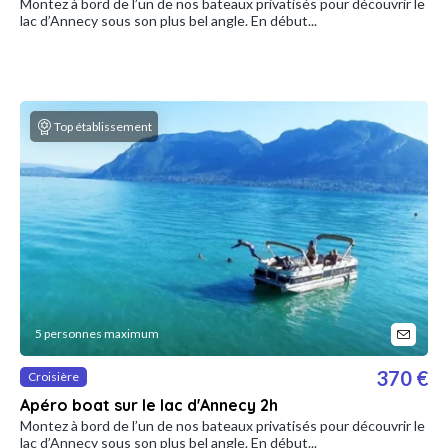
Montez à bord de l’un de nos bateaux privatisés pour découvrir le
lac d’Annecy sous son plus bel angle. En début...
Top établissement
5 personnes maximum
370 €
Croisière
Apéro boat sur le lac d'Annecy 2h
Montez à bord de l’un de nos bateaux privatisés pour découvrir le
lac d’Annecy sous son plus bel angle. En début...