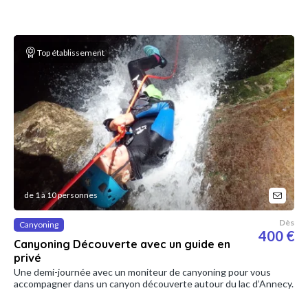
Top établissement
de 1 à 10 personnes
Dès
Canyoning
400 €
Canyoning Découverte avec un guide en
privé
Une demi-journée avec un moniteur de canyoning pour vous
accompagner dans un canyon découverte autour du lac d’Annecy.