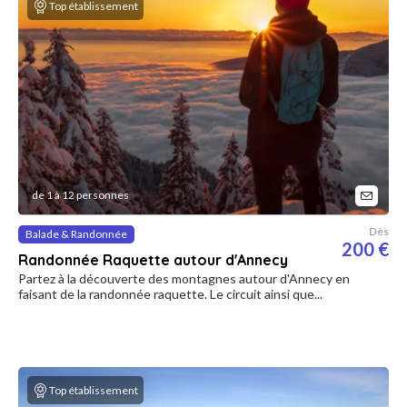
Top établissement
de 1 à 12 personnes
Dès
Balade & Randonnée
200 €
Randonnée Raquette autour d'Annecy
Partez à la découverte des montagnes autour d'Annecy en
faisant de la randonnée raquette. Le circuit ainsi que...
Top établissement