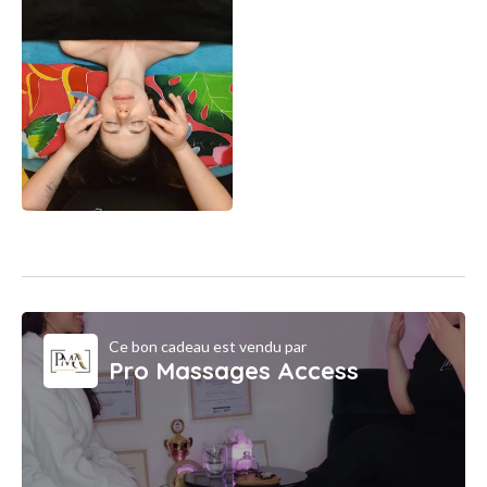
Ce bon cadeau est vendu par
Pro Massages Access