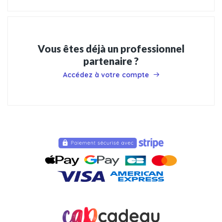
Vous êtes déjà un professionnel
partenaire ?
Accédez à votre compte