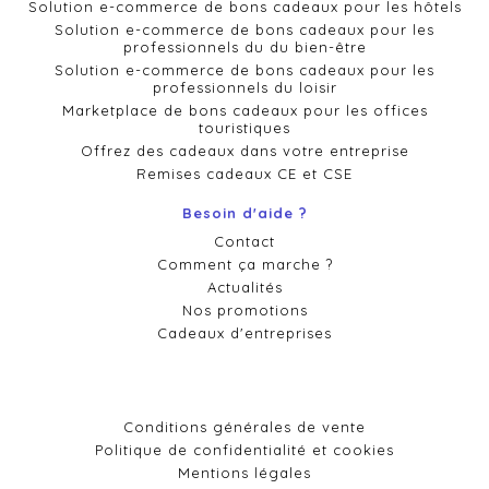
Solution e-commerce de bons cadeaux pour les hôtels
Solution e-commerce de bons cadeaux pour les
professionnels du du bien-être
Solution e-commerce de bons cadeaux pour les
professionnels du loisir
Marketplace de bons cadeaux pour les offices
touristiques
Offrez des cadeaux dans votre entreprise
Remises cadeaux CE et CSE
Besoin d'aide ?
Contact
Comment ça marche ?
Actualités
Nos promotions
Cadeaux d'entreprises
Conditions générales de vente
Politique de confidentialité et cookies
Mentions légales