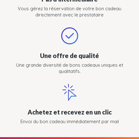
Vous gérez la réservation de votre bon cadeau
directement avec le prestataire
Une offre de qualité
Une grande diversité de bons cadeaux uniques et
qualitatifs.
Achetez et recevez en un clic
Envoi du bon cadeau immédiatement par mail