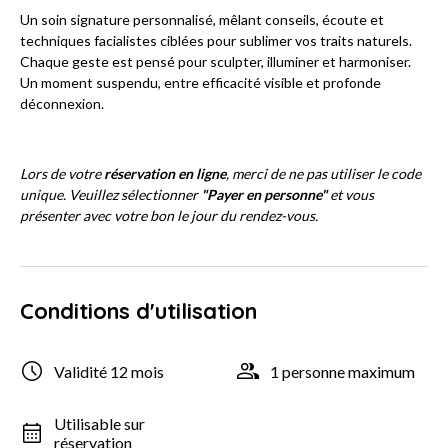
Un soin signature personnalisé, mêlant conseils, écoute et
techniques facialistes ciblées pour sublimer vos traits naturels.
Chaque geste est pensé pour sculpter, illuminer et harmoniser.
Un moment suspendu, entre efficacité visible et profonde
déconnexion.
Lors de votre
réservation en ligne
, merci de ne pas utiliser le code
unique. Veuillez sélectionner
"Payer en personne"
et vous
présenter avec votre bon le jour du rendez-vous.
Conditions d'utilisation
Validité 12 mois
1 personne maximum
Utilisable sur
réservation