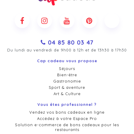
04 85 80 03 47
Du lundi au vendredi de 9h00 à 12h et de 13h30 à 17h30
Cap cadeau vous propose
Séjours
Bien-être
Gastronomie
Sport & aventure
Art & Culture
Vous êtes professionnel ?
Vendez vos bons cadeaux en ligne
Accédez à votre Espace Pro
Solution e-commerce de bons cadeaux pour les
restaurants