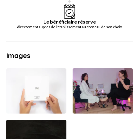
Le bénéficiaire réserve
directement auprès de l'établissement au créneau de son choix
Images