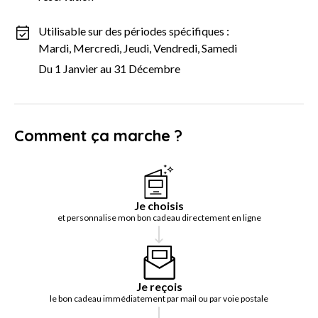
Utilisable sur des périodes spécifiques :
Mardi, Mercredi, Jeudi, Vendredi, Samedi
Du 1 Janvier au 31 Décembre
Comment ça marche ?
Je choisis
et personnalise mon bon cadeau directement en ligne
Je reçois
le bon cadeau immédiatement par mail ou par voie postale