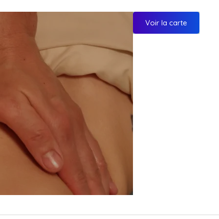
Voir la carte