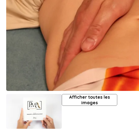
Afficher toutes les
images