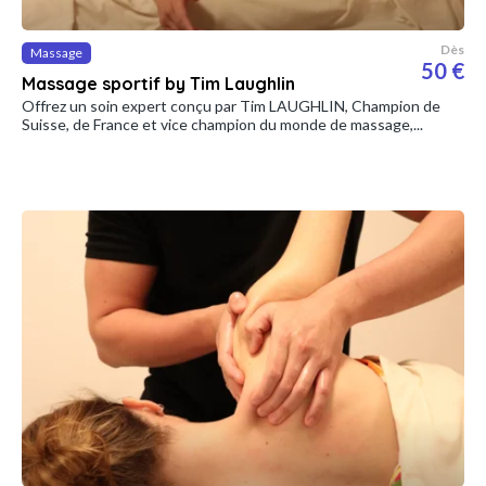
Dès
Massage
50 €
Massage sportif by Tim Laughlin
Offrez un soin expert conçu par Tim LAUGHLIN, Champion de
Suisse, de France et vice champion du monde de massage,...