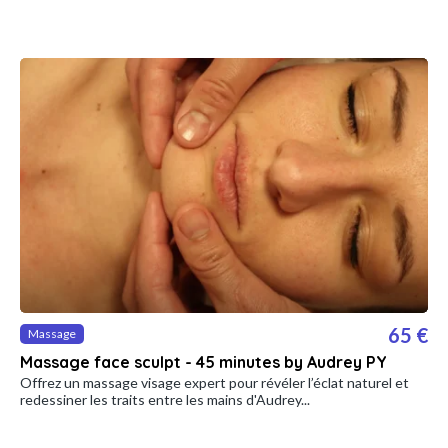
65 €
Massage
Massage face sculpt - 45 minutes by Audrey PY
Offrez un massage visage expert pour révéler l’éclat naturel et
redessiner les traits entre les mains d'Audrey...