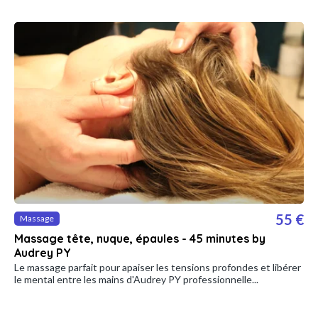
55 €
Massage
Massage tête, nuque, épaules - 45 minutes by
Audrey PY
Le massage parfait pour apaiser les tensions profondes et libérer
le mental entre les mains d'Audrey PY professionnelle...