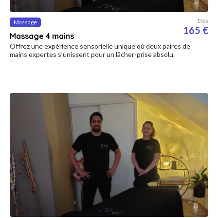
Dès
Massage
165 €
Massage 4 mains
Offrez une expérience sensorielle unique où deux paires de
mains expertes s’unissent pour un lâcher-prise absolu.