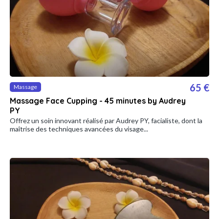
65 €
Massage
Massage Face Cupping - 45 minutes by Audrey
PY
Offrez un soin innovant réalisé par Audrey PY, facialiste, dont la
maîtrise des techniques avancées du visage...