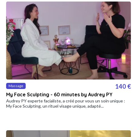
140 €
Massage
My Face Sculpting - 60 minutes by Audrey PY
Audrey PY experte facialiste, a créé pour vous un soin unique :
My Face Sculpting, un rituel visage unique, adapté...