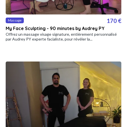
170 €
Massage
My Face Sculpting - 90 minutes by Audrey PY
Offrez un massage visage signature, entièrement personnalisé
par Audrey PY experte facialiste, pour révéler la...