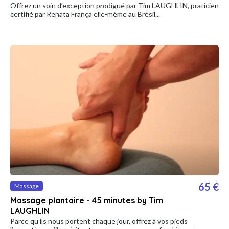
Offrez un soin d’exception prodigué par Tim LAUGHLIN, praticien
certifié par Renata França elle-même au Brésil...
65 €
Massage
Massage plantaire - 45 minutes by Tim
LAUGHLIN
Parce qu’ils nous portent chaque jour, offrez à vos pieds