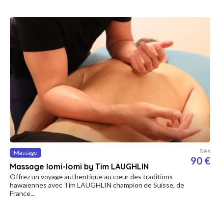
Dès
Massage
90 €
Massage lomi-lomi by Tim LAUGHLIN
Offrez un voyage authentique au cœur des traditions
hawaïennes avec Tim LAUGHLIN champion de Suisse, de
France...