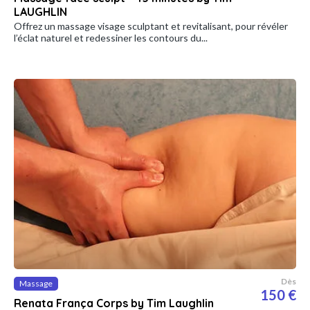
LAUGHLIN
Offrez un massage visage sculptant et revitalisant, pour révéler
l’éclat naturel et redessiner les contours du...
Dès
Massage
150 €
Renata França Corps by Tim Laughlin