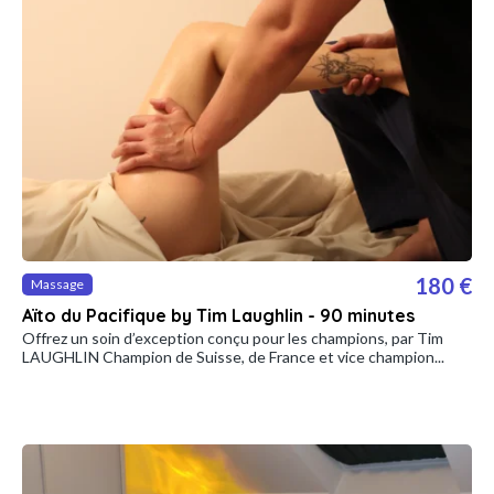
180 €
Massage
Aïto du Pacifique by Tim Laughlin - 90 minutes
Offrez un soin d’exception conçu pour les champions, par Tim
LAUGHLIN Champion de Suisse, de France et vice champion...