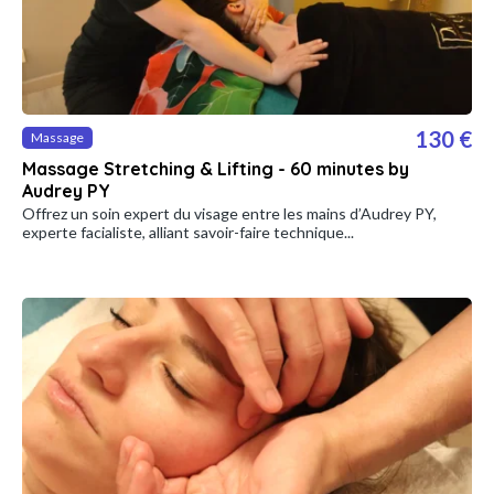
130 €
Massage
Massage Stretching & Lifting - 60 minutes by
Audrey PY
Offrez un soin expert du visage entre les mains d’Audrey PY,
experte facialiste, alliant savoir-faire technique...