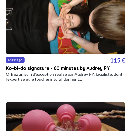
115 €
Massage
Ko-bi-do signature - 60 minutes by Audrey PY
Offrez un soin d’exception réalisé par Audrey PY, facialiste, dont
l’expertise et le toucher intuitif donnent...