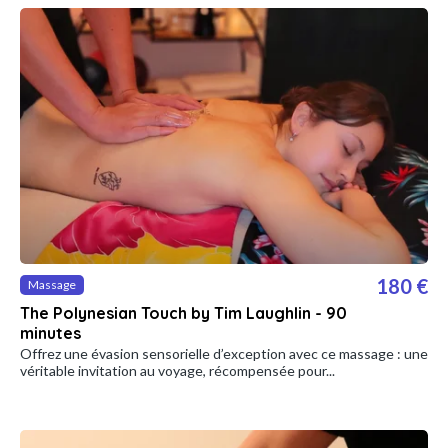
180 €
Massage
The Polynesian Touch by Tim Laughlin - 90
minutes
Offrez une évasion sensorielle d’exception avec ce massage : une
véritable invitation au voyage, récompensée pour...