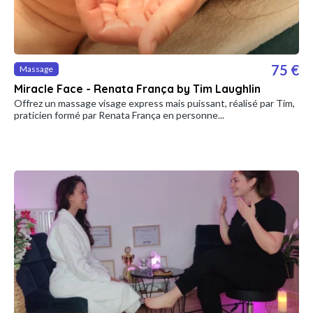
75 €
Massage
Miracle Face - Renata França by Tim Laughlin
Offrez un massage visage express mais puissant, réalisé par Tim,
praticien formé par Renata França en personne...