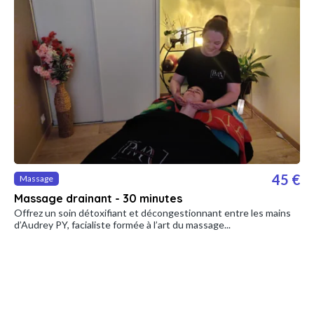
45 €
Massage
Massage drainant - 30 minutes
Offrez un soin détoxifiant et décongestionnant entre les mains
d’Audrey PY, facialiste formée à l’art du massage...