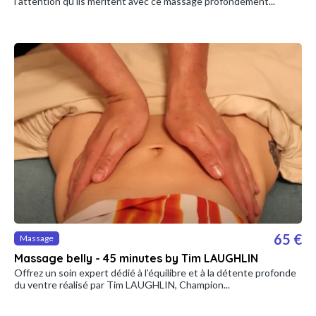
l’attention qu’ils méritent avec ce massage profondément...
65 €
Massage
Massage belly - 45 minutes by Tim LAUGHLIN
Offrez un soin expert dédié à l’équilibre et à la détente profonde
du ventre réalisé par Tim LAUGHLIN, Champion...