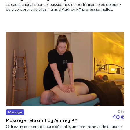
Le cadeau idéal pour les passionnés de performance ou de bien-
être corporel entre les mains d'Audrey PY professionnelle...
Dès
Massage
40 €
Massage relaxant by Audrey PY
Offrez un moment de pure détente, une parenthèse de douceur