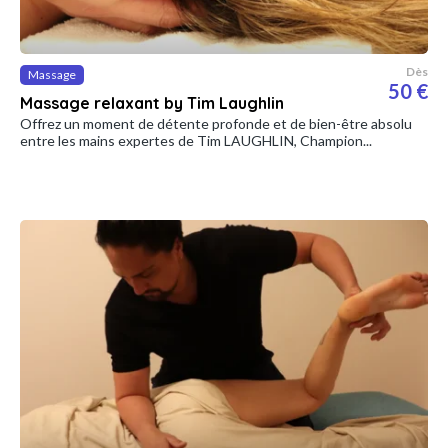
Dès
Massage
50 €
Massage relaxant by Tim Laughlin
Offrez un moment de détente profonde et de bien-être absolu
entre les mains expertes de Tim LAUGHLIN, Champion...