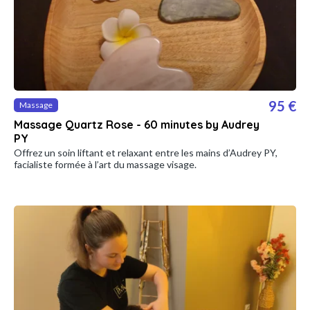
95 €
Massage
Massage Quartz Rose - 60 minutes by Audrey
PY
Offrez un soin liftant et relaxant entre les mains d’Audrey PY,
facialiste formée à l’art du massage visage.