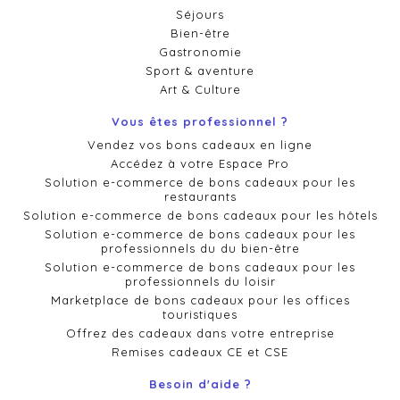
Séjours
Bien-être
Gastronomie
Sport & aventure
Art & Culture
Vous êtes professionnel ?
Vendez vos bons cadeaux en ligne
Accédez à votre Espace Pro
Solution e-commerce de bons cadeaux pour les
restaurants
Solution e-commerce de bons cadeaux pour les hôtels
Solution e-commerce de bons cadeaux pour les
professionnels du du bien-être
Solution e-commerce de bons cadeaux pour les
professionnels du loisir
Marketplace de bons cadeaux pour les offices
touristiques
Offrez des cadeaux dans votre entreprise
Remises cadeaux CE et CSE
Besoin d'aide ?