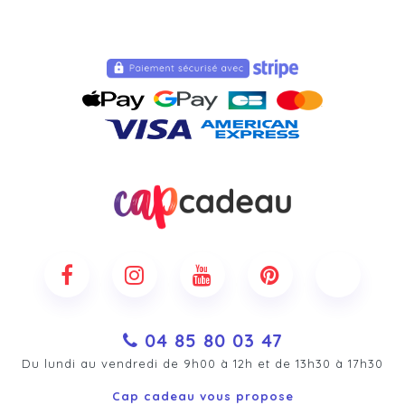
04 85 80 03 47
Du lundi au vendredi de 9h00 à 12h et de 13h30 à 17h30
Cap cadeau vous propose