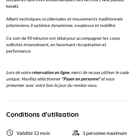
kayak).
Alliant techniques occidentales et mouvements traditionnels
polynésiens, il optimise dynamisme, souplesse et mobilité.
Ce soin de 90 minutes est idéal pour accompagner les corps
sollicités intensément, en favorisant récupération et
performance.
Lors de votre
réservation en ligne
, merci de ne pas utiliser le code
unique. Veuillez sélectionner
"Payer en personne"
et vous
présenter avec votre bon le jour du rendez-vous.
Conditions d'utilisation
Validité 12 mois
1 personne maximum