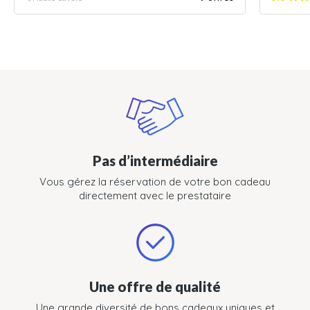
Pas d’intermédiaire
Vous gérez la réservation de votre bon cadeau
directement avec le prestataire
Une offre de qualité
Une grande diversité de bons cadeaux uniques et