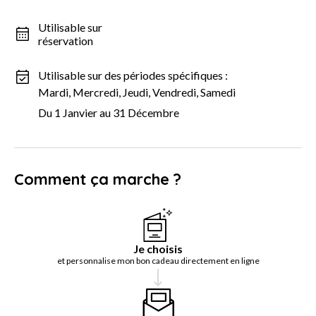
Utilisable sur
réservation
Utilisable sur des périodes spécifiques :
Mardi, Mercredi, Jeudi, Vendredi, Samedi
Du 1 Janvier au 31 Décembre
Comment ça marche ?
Je choisis
et personnalise mon bon cadeau directement en ligne