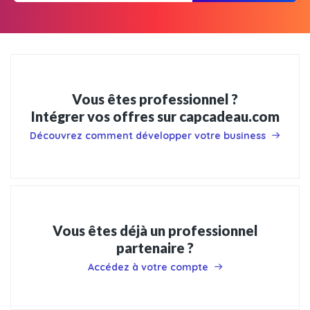
Vous êtes professionnel ?
Intégrer vos offres sur capcadeau.com
Découvrez comment développer votre business
Vous êtes déjà un professionnel
partenaire ?
Accédez à votre compte