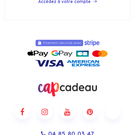
Accédez à votre compte
04 85 80 03 47