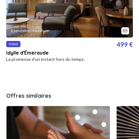
2 personnes maximum
499 €
Hôtel
Idylle d'Émeraude
La promesse d'un instant hors du temps.
Offres similaires