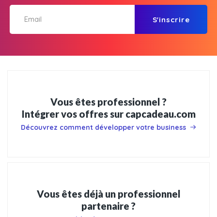
S'inscrire
Vous êtes professionnel ?
Intégrer vos offres sur capcadeau.com
Découvrez comment développer votre business
Vous êtes déjà un professionnel
partenaire ?