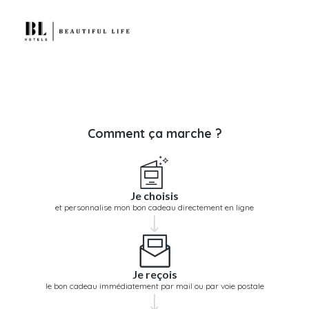
Comment ça marche ?
Je choisis
et personnalise mon bon cadeau directement en ligne
Je reçois
le bon cadeau immédiatement par mail ou par voie postale