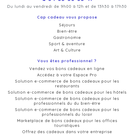
Du lundi au vendredi de 9h00 à 12h et de 13h30 à 17h30
Cap cadeau vous propose
Séjours
Bien-être
Gastronomie
Sport & aventure
Art & Culture
Vous êtes professionnel ?
Vendez vos bons cadeaux en ligne
Accédez à votre Espace Pro
Solution e-commerce de bons cadeaux pour les
restaurants
Solution e-commerce de bons cadeaux pour les hôtels
Solution e-commerce de bons cadeaux pour les
professionnels du du bien-être
Solution e-commerce de bons cadeaux pour les
professionnels du loisir
Marketplace de bons cadeaux pour les offices
touristiques
Offrez des cadeaux dans votre entreprise