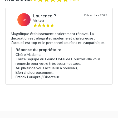
Laurence P.
Décembre 2025
LP
Visiteur
Magnifique établissement entièrement rénové . La
décoration est élégante , moderne et chaleureuse .
L'accueil est top et le personnel souriant et sympathique .
Réponse du propriétaire :
Chère Madame,
Toute l'équipe du Grand Hôtel de Courtoisville vous
remercie pour votre très beau message.
Au plaisir de vous accueillir à nouveau,
Bien chaleureusement.
Franck Louâpre / Directeur