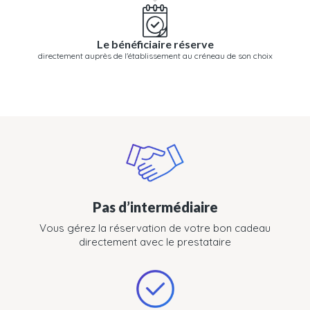
Le bénéficiaire réserve
directement auprès de l'établissement au créneau de son choix
Pas d’intermédiaire
Vous gérez la réservation de votre bon cadeau
directement avec le prestataire