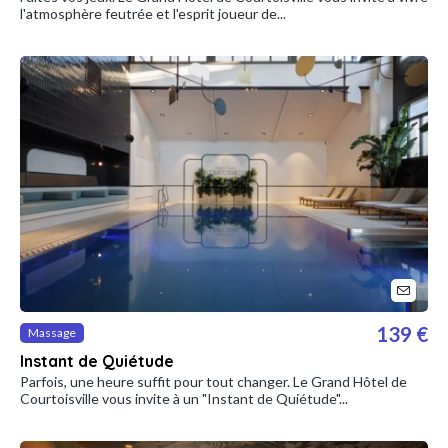
l'atmosphère feutrée et l'esprit joueur de...
139 €
Massage
Instant de Quiétude
Parfois, une heure suffit pour tout changer. Le Grand Hôtel de
Courtoisville vous invite à un "Instant de Quiétude"...