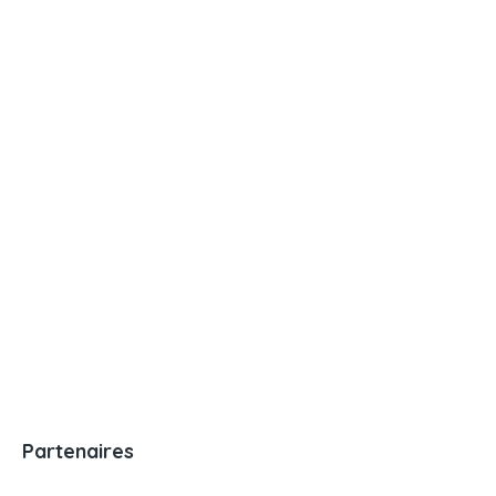
Partenaires