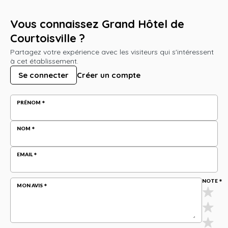
Vous connaissez Grand Hôtel de
Courtoisville ?
Partagez votre expérience avec les visiteurs qui s'intéressent
à cet établissement.
Se connecter
Créer un compte
PRÉNOM
NOM
EMAIL
NOTE
MON AVIS