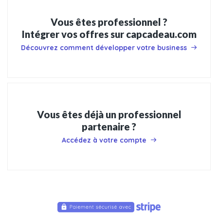
Vous êtes professionnel ?
Intégrer vos offres sur capcadeau.com
Découvrez comment développer votre business
Vous êtes déjà un professionnel
partenaire ?
Accédez à votre compte