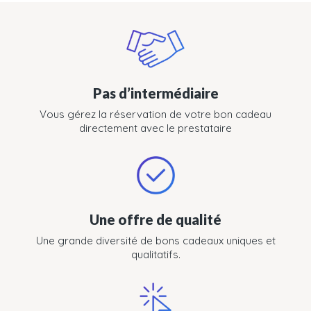
Pas d’intermédiaire
Vous gérez la réservation de votre bon cadeau
directement avec le prestataire
Une offre de qualité
Une grande diversité de bons cadeaux uniques et
qualitatifs.