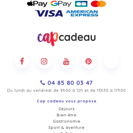
04 85 80 03 47
Du lundi au vendredi de 9h00 à 12h et de 13h30 à 17h30
Cap cadeau vous propose
Séjours
Bien-être
Gastronomie
Sport & aventure