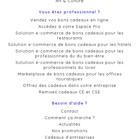
Art & Culture
Vous êtes professionnel ?
Vendez vos bons cadeaux en ligne
Accédez à votre Espace Pro
Solution e-commerce de bons cadeaux pour les
restaurants
Solution e-commerce de bons cadeaux pour les hôtels
Solution e-commerce de bons cadeaux pour les
professionnels du du bien-être
Solution e-commerce de bons cadeaux pour les
professionnels du loisir
Marketplace de bons cadeaux pour les offices
touristiques
Offrez des cadeaux dans votre entreprise
Remises cadeaux CE et CSE
Besoin d'aide ?
Contact
Comment ça marche ?
Actualités
Nos promotions
Cadeaux d'entreprises