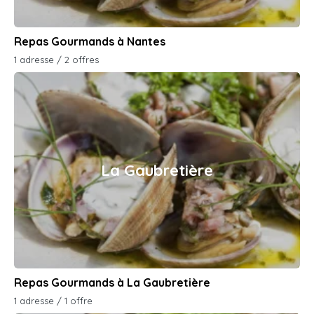
Repas Gourmands à Nantes
1 adresse / 2 offres
La Gaubretière
Repas Gourmands à La Gaubretière
1 adresse / 1 offre