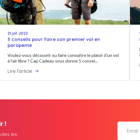
21 juil. 2022
5 conseils pour faire son premier vol en
parapente
Voulez-vous découvrir ou faire connaître le plaisir d’un vol
à l’air libre ? Cap Cadeau vous donne 5 consei...
Lire l'article
r !
utes les