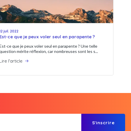
12 juil. 2022
Est-ce que je peux voler seul en parapente ?
Est-ce que je peux voler seul en parapente ? Une telle
question mérite réflexion, car nombreuses sont les s...
Lire l'article
S'inscrire