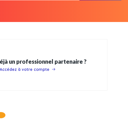
éjà un professionnel partenaire ?
Accédez à votre compte