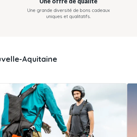
Une offre de qualité
Une grande diversité de bons cadeaux
uniques et qualitatifs.
velle-Aquitaine