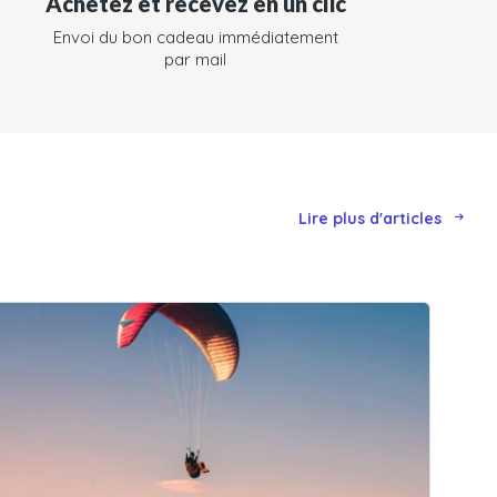
Achetez et recevez en un clic
Envoi du bon cadeau immédiatement
par mail
Lire plus d'articles