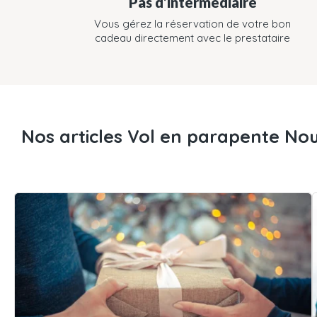
Pas d’intermédiaire
Vous gérez la réservation de votre bon
cadeau directement avec le prestataire
Nos articles Vol en parapente Nou