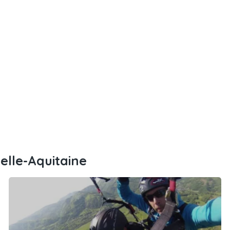
elle-Aquitaine