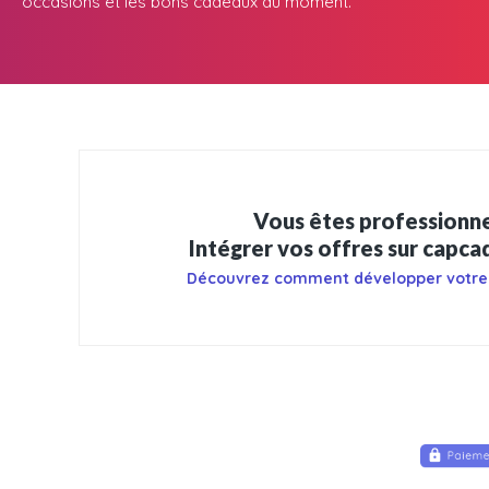
occasions et les bons cadeaux du moment.
Vous êtes professionne
Intégrer vos offres sur capc
Découvrez comment développer votre