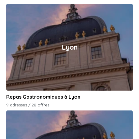
Lyon
Repas Gastronomiques à Lyon
9 adresses / 28 offres