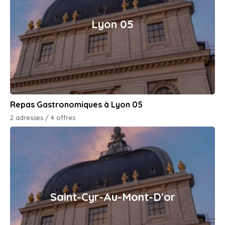
Lyon 05
Repas Gastronomiques à Lyon 05
2 adresses / 4 offres
Saint-Cyr-Au-Mont-D'or