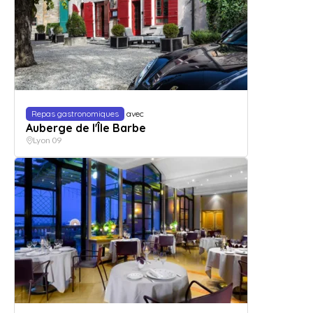
Repas gastronomiques
avec
Auberge de l'Île Barbe
Lyon 09