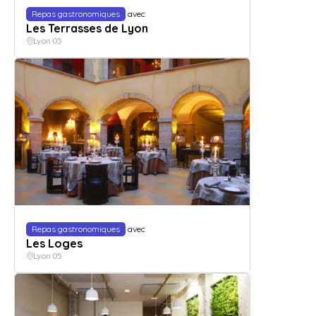
Repas gastronomiques
avec
Les Terrasses de Lyon
Lyon 05
Repas gastronomiques
avec
Les Loges
Lyon 05