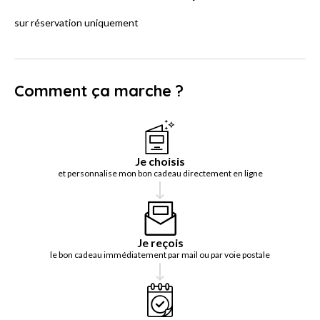
sur réservation uniquement
Comment ça marche ?
Je choisis
et personnalise mon bon cadeau directement en ligne
Je reçois
le bon cadeau immédiatement par mail ou par voie postale