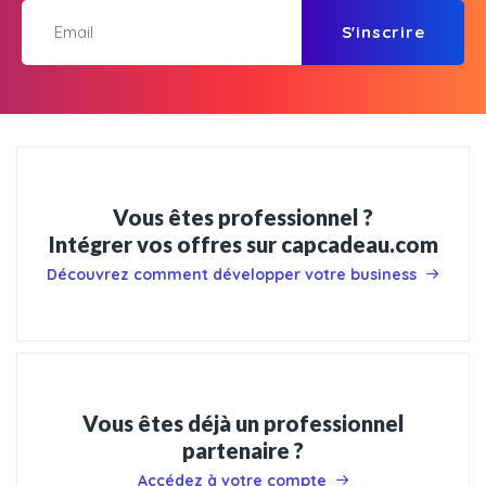
S'inscrire
Vous êtes professionnel ?
Intégrer vos offres sur capcadeau.com
Découvrez comment développer votre business
Vous êtes déjà un professionnel
partenaire ?
Accédez à votre compte