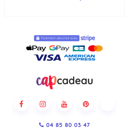
04 85 80 03 47