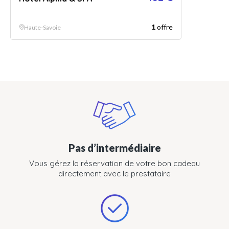
1
offre
Haute-Savoie
Pas d’intermédiaire
Vous gérez la réservation de votre bon cadeau
directement avec le prestataire