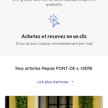
qualitatifs.
Achetez et recevez en un clic
Envoi du bon cadeau immédiatement par mail
Nos articles Repas PONT-DE-L-ISERE
Lire plus d'articles