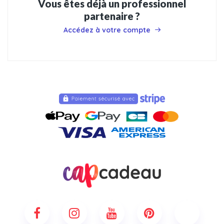
Vous êtes déjà un professionnel
partenaire ?
Accédez à votre compte