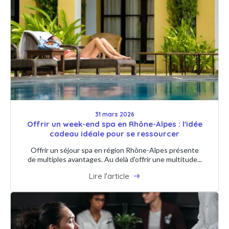
31 mars 2026
Offrir un week-end spa en Rhône-Alpes : l'idée
cadeau idéale pour se ressourcer
Offrir un séjour spa en région Rhône-Alpes présente
de multiples avantages. Au delà d'offrir une multitude...
Lire l'article