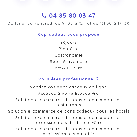
04 85 80 03 47
Du lundi au vendredi de 9h00 à 12h et de 13h30 à 17h30
Cap cadeau vous propose
Séjours
Bien-être
Gastronomie
Sport & aventure
Art & Culture
Vous êtes professionnel ?
Vendez vos bons cadeaux en ligne
Accédez à votre Espace Pro
Solution e-commerce de bons cadeaux pour les
restaurants
Solution e-commerce de bons cadeaux pour les hôtels
Solution e-commerce de bons cadeaux pour les
professionnels du du bien-être
Solution e-commerce de bons cadeaux pour les
professionnels du loisir