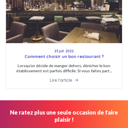
23 juil. 2022
Comment choisir un bon restaurant ?
Lorsqu’on décide de manger dehors, dénicher le bon
établissement est parfois difficile. Si vous faites part...
Lire l'article
Ne ratez plus une seule occasion de faire
plaisir !