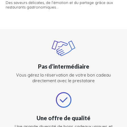
Des saveurs délicates, de l'émotion et du partage grâce aux
restaurants gastronomiques...
Pas d’intermédiaire
Vous gérez la réservation de votre bon cadeau
directement avec le prestataire
Une offre de qualité
Une grande diversité de bons cadeaux uniques et