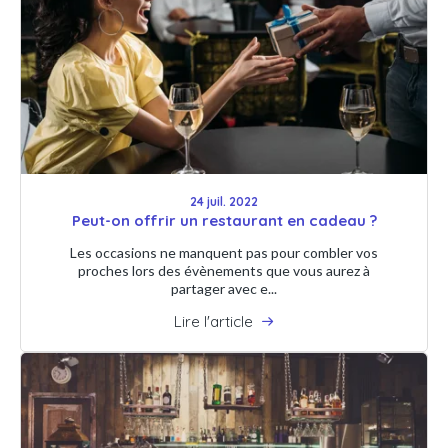
24 juil. 2022
Peut-on offrir un restaurant en cadeau ?
Les occasions ne manquent pas pour combler vos
proches lors des évènements que vous aurez à
partager avec e...
Lire l'article