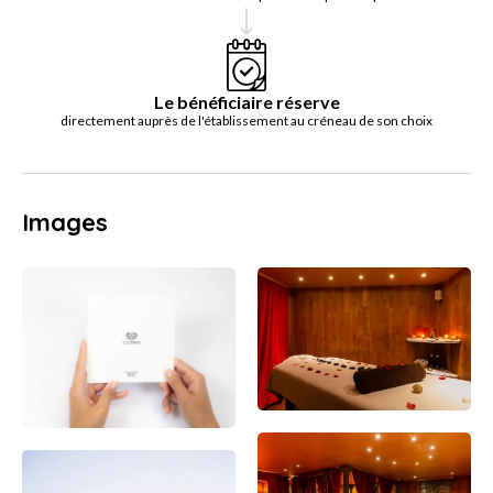
Le bénéficiaire réserve
directement auprès de l'établissement au créneau de son choix
Images