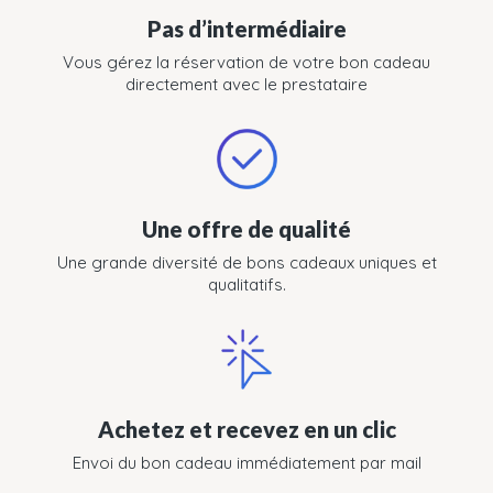
Pas d’intermédiaire
Vous gérez la réservation de votre bon cadeau
directement avec le prestataire
Une offre de qualité
Une grande diversité de bons cadeaux uniques et
qualitatifs.
Achetez et recevez en un clic
Envoi du bon cadeau immédiatement par mail