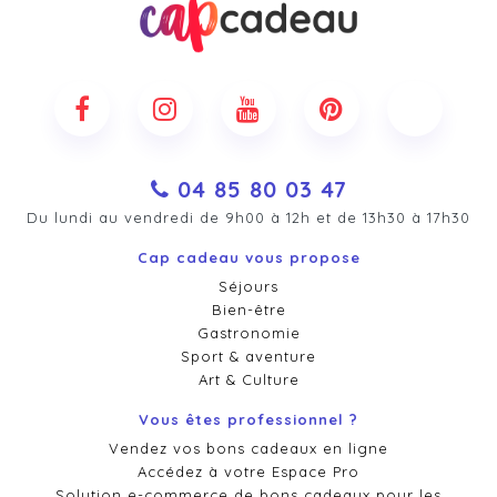
04 85 80 03 47
Du lundi au vendredi de 9h00 à 12h et de 13h30 à 17h30
Cap cadeau vous propose
Séjours
Bien-être
Gastronomie
Sport & aventure
Art & Culture
Vous êtes professionnel ?
Vendez vos bons cadeaux en ligne
Accédez à votre Espace Pro
Solution e-commerce de bons cadeaux pour les