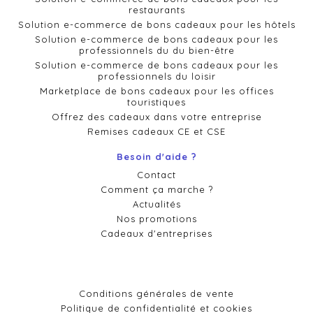
restaurants
Solution e-commerce de bons cadeaux pour les hôtels
Solution e-commerce de bons cadeaux pour les
professionnels du du bien-être
Solution e-commerce de bons cadeaux pour les
professionnels du loisir
Marketplace de bons cadeaux pour les offices
touristiques
Offrez des cadeaux dans votre entreprise
Remises cadeaux CE et CSE
Besoin d'aide ?
Contact
Comment ça marche ?
Actualités
Nos promotions
Cadeaux d'entreprises
Conditions générales de vente
Politique de confidentialité et cookies