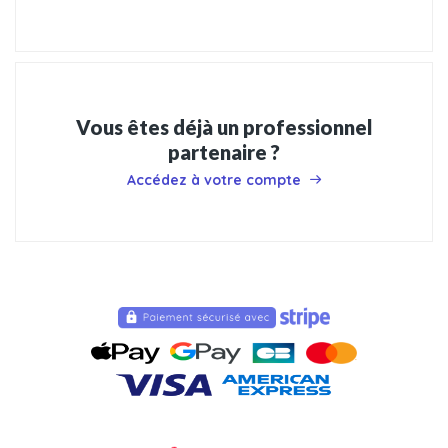
Vous êtes déjà un professionnel
partenaire ?
Accédez à votre compte