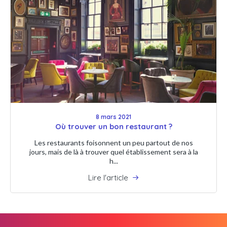
8 mars 2021
Où trouver un bon restaurant ?
Les restaurants foisonnent un peu partout de nos
jours, mais de là à trouver quel établissement sera à la
h...
Lire l'article