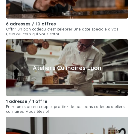
6 adresses / 10 offres
Offrir un bon cadeau c'est célébrer une date spéciale à vos
yeux ou ceux qui vous entou...
Ateliers Culinaires Lyon
1 adresse / 1 offre
Entre amis ou en couple, profitez de nos bons cadeaux ateliers
culinaires. Vous êtes pl...