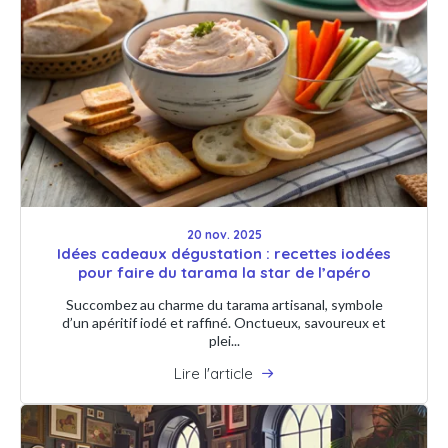
20 nov. 2025
Idées cadeaux dégustation : recettes iodées
pour faire du tarama la star de l’apéro
Succombez au charme du tarama artisanal, symbole
d’un apéritif iodé et raffiné. Onctueux, savoureux et
plei...
Lire l'article