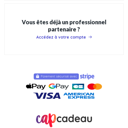
Vous êtes déjà un professionnel
partenaire ?
Accédez à votre compte