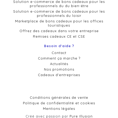
Solution e-commerce de bons cadeaux pour les
professionnels du du bien-être
Solution e-commerce de bons cadeaux pour les
professionnels du loisir
Marketplace de bons cadeaux pour les offices
touristiques
Offrez des cadeaux dans votre entreprise
Remises cadeaux CE et CSE
Besoin d'aide ?
Contact
Comment ça marche ?
Actualités
Nos promotions
Cadeaux d'entreprises
Conditions générales de vente
Politique de confidentialité et cookies
Mentions légales
Créé avec passion par
Pure Illusion