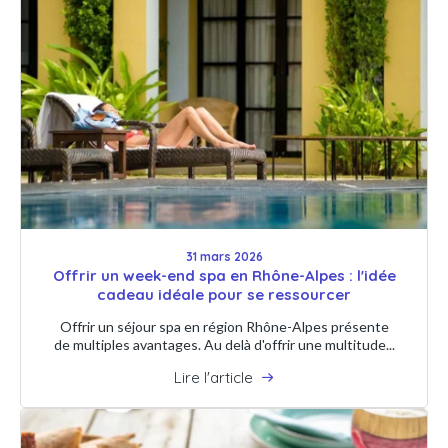
31 mars 2026
Offrir un week-end spa en Rhône-Alpes : l'idée
cadeau idéale pour se ressourcer
Offrir un séjour spa en région Rhône-Alpes présente
de multiples avantages. Au delà d'offrir une multitude...
Lire l'article