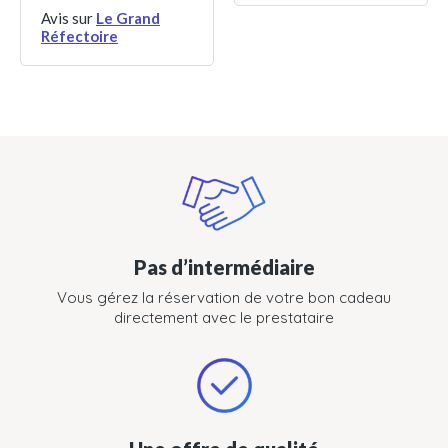
Avis sur
Le Grand
Réfectoire
Pas d’intermédiaire
Vous gérez la réservation de votre bon cadeau
directement avec le prestataire