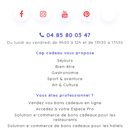
04 85 80 03 47
Du lundi au vendredi de 9h00 à 12h et de 13h30 à 17h30
Cap cadeau vous propose
Séjours
Bien-être
Gastronomie
Sport & aventure
Art & Culture
Vous êtes professionnel ?
Vendez vos bons cadeaux en ligne
Accédez à votre Espace Pro
Solution e-commerce de bons cadeaux pour les
restaurants
Solution e-commerce de bons cadeaux pour les hôtels