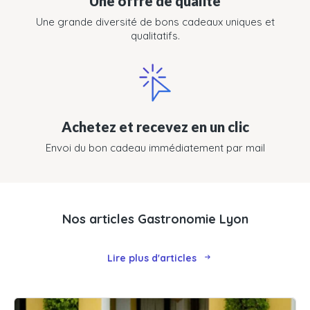
Une offre de qualité
Une grande diversité de bons cadeaux uniques et
qualitatifs.
Achetez et recevez en un clic
Envoi du bon cadeau immédiatement par mail
Nos articles Gastronomie Lyon
Lire plus d'articles