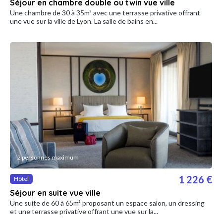
Séjour en chambre double ou twin vue ville
Une chambre de 30 à 35m² avec une terrasse privative offrant
une vue sur la ville de Lyon. La salle de bains en...
2 personnes maximum
1 226 €
Hôtel
Séjour en suite vue ville
Une suite de 60 à 65m² proposant un espace salon, un dressing
et une terrasse privative offrant une vue sur la...