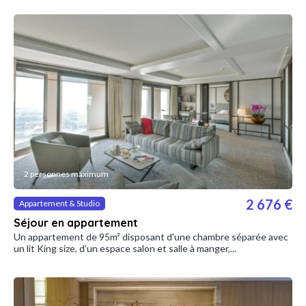
2 personnes maximum
2 676 €
Appartement & Studio
Séjour en appartement
Un appartement de 95m² disposant d'une chambre séparée avec
un lit King size, d’un espace salon et salle à manger,...