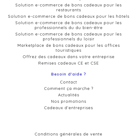
Solution e-commerce de bons cadeaux pour les
restaurants
Solution e-commerce de bons cadeaux pour les hôtels
Solution e-commerce de bons cadeaux pour les
professionnels du du bien-être
Solution e-commerce de bons cadeaux pour les
professionnels du loisir
Marketplace de bons cadeaux pour les offices
touristiques
Offrez des cadeaux dans votre entreprise
Remises cadeaux CE et CSE
Besoin d'aide ?
Contact
Comment ça marche ?
Actualités
Nos promotions
Cadeaux d'entreprises
Conditions générales de vente