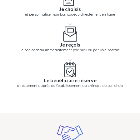
Je choisis
et personnalise mon bon cadeau directement en ligne
Je reçois
le bon cadeau immédiatement par mail ou par voie postale
Le bénéficiaire réserve
directement auprès de l'établissement au créneau de son choix