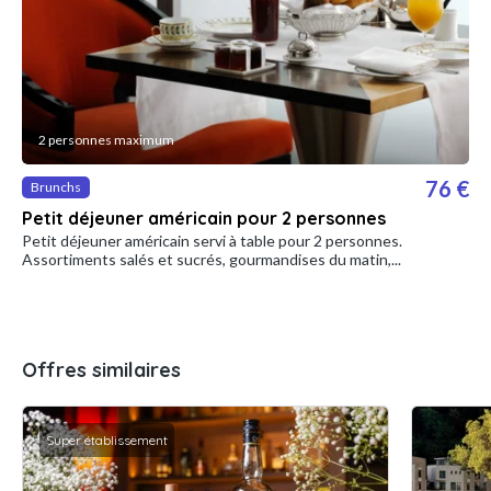
2 personnes maximum
76 €
Brunchs
Petit déjeuner américain pour 2 personnes
Petit déjeuner américain servi à table pour 2 personnes.
Assortiments salés et sucrés, gourmandises du matin,...
Offres similaires
Super établissement