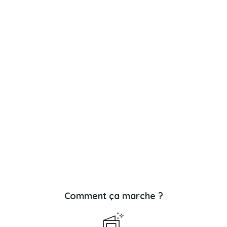
Comment ça marche ?