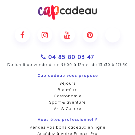
04 85 80 03 47
Du lundi au vendredi de 9h00 à 12h et de 13h30 à 17h30
Cap cadeau vous propose
Séjours
Bien-être
Gastronomie
Sport & aventure
Art & Culture
Vous êtes professionnel ?
Vendez vos bons cadeaux en ligne
Accédez à votre Espace Pro