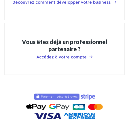
Découvrez comment développer votre business
Vous êtes déjà un professionnel
partenaire ?
Accédez à votre compte