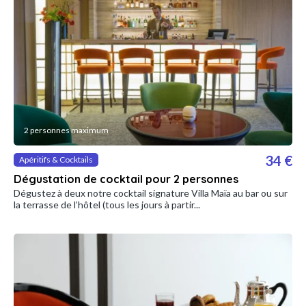
2 personnes maximum
34 €
Apéritifs & Cocktails
Dégustation de cocktail pour 2 personnes
Dégustez à deux notre cocktail signature Villa Maïa au bar ou sur
la terrasse de l’hôtel (tous les jours à partir...