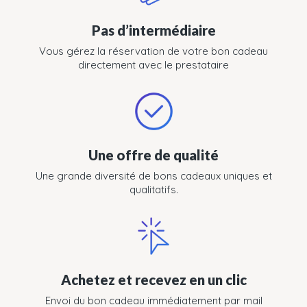
Pas d’intermédiaire
Vous gérez la réservation de votre bon cadeau
directement avec le prestataire
Une offre de qualité
Une grande diversité de bons cadeaux uniques et
qualitatifs.
Achetez et recevez en un clic
Envoi du bon cadeau immédiatement par mail