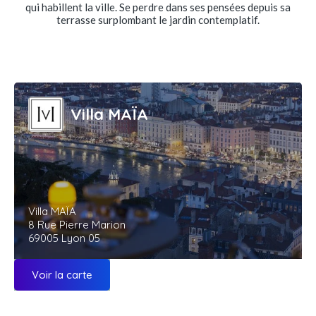
qui habillent la ville. Se perdre dans ses pensées depuis sa
terrasse surplombant le jardin contemplatif.
Villa MAÏA
Villa MAÏA
8 Rue Pierre Marion
69005 Lyon 05
Voir la carte