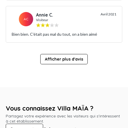
Annie C.
Avril 2021
AC
Visiteur
Bien bien. C'était pas mal du tout, on a bien aimé
Afficher plus d'avis
Vous connaissez Villa MAÏA ?
Partagez votre expérience avec les visiteurs qui s'intéressent
à cet établissement.