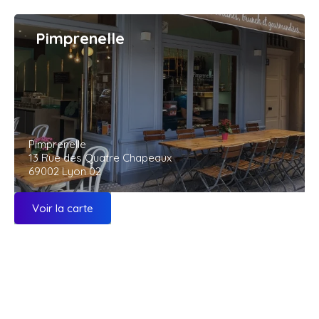
Pimprenelle
Pimprenelle
13 Rue des Quatre Chapeaux
69002 Lyon 02
Voir la carte