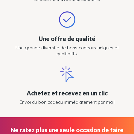
Une offre de qualité
Une grande diversité de bons cadeaux uniques et
qualitatifs.
Achetez et recevez en un clic
Envoi du bon cadeau immédiatement par mail
Ne ratez plus une seule occasion de faire