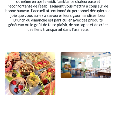
ou même en après-midi, l’ambiance chaleureuse et
réconfortante de l’établissement vous mettra à coup sûr de
bonne humeur. L’accueil attentionné du personnel décuplera la
joie que vous aurez à savourer leurs gourmandises. Leur
Brunch du dimanche est particulier avec des produits
généreux où le goût de faire plaisir, de partager et de créer
des liens transparaît dans l’assiette.