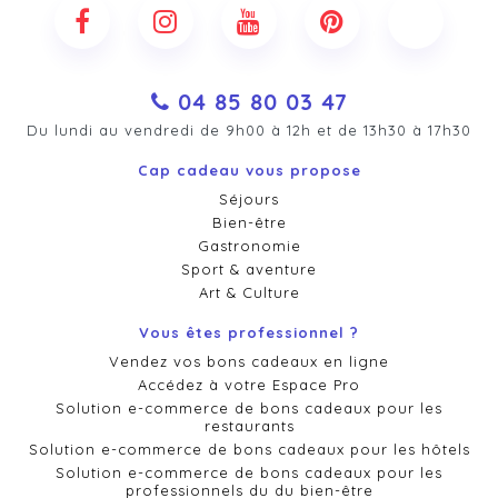
04 85 80 03 47
Du lundi au vendredi de 9h00 à 12h et de 13h30 à 17h30
Cap cadeau vous propose
Séjours
Bien-être
Gastronomie
Sport & aventure
Art & Culture
Vous êtes professionnel ?
Vendez vos bons cadeaux en ligne
Accédez à votre Espace Pro
Solution e-commerce de bons cadeaux pour les
restaurants
Solution e-commerce de bons cadeaux pour les hôtels
Solution e-commerce de bons cadeaux pour les
professionnels du du bien-être