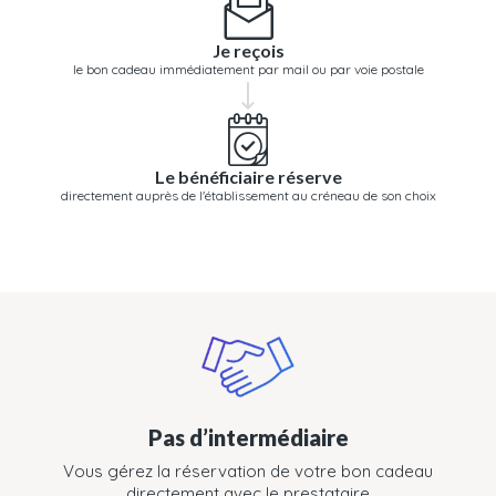
Je reçois
le bon cadeau immédiatement par mail ou par voie postale
Le bénéficiaire réserve
directement auprès de l'établissement au créneau de son choix
Pas d’intermédiaire
Vous gérez la réservation de votre bon cadeau
directement avec le prestataire