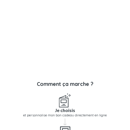
Comment ça marche ?
Je choisis
et personnalise mon bon cadeau directement en ligne