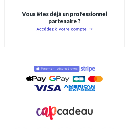
Vous êtes déjà un professionnel
partenaire ?
Accédez à votre compte