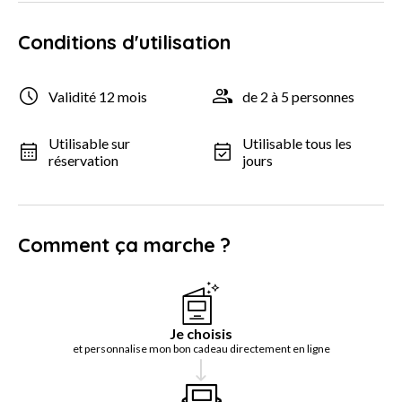
Conditions d'utilisation
Validité 12 mois
de 2 à 5 personnes
Utilisable sur
Utilisable tous les
réservation
jours
Comment ça marche ?
Je choisis
et personnalise mon bon cadeau directement en ligne