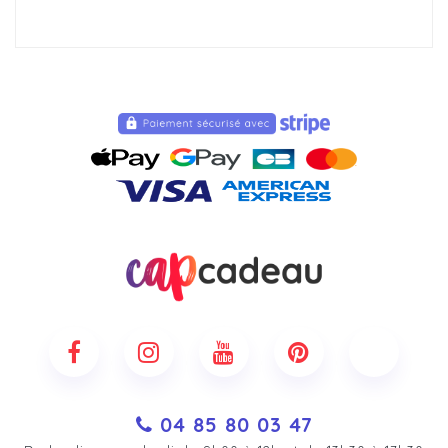
04 85 80 03 47