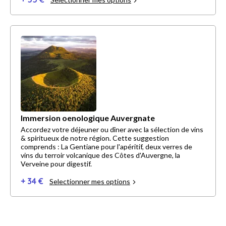
Immersion oenologique Auvergnate
Accordez votre déjeuner ou dîner avec la sélection de vins
& spiritueux de notre région. Cette suggestion
comprends : La Gentiane pour l'apéritif, deux verres de
vins du terroir volcanique des Côtes d'Auvergne, la
Verveine pour digestif.
+ 34 €
Selectionner mes options