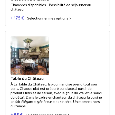
Chambres disponibles - Possibilité de séjourner au
château
+ 175 €
Selectionner mes options
Table du Château
À La Table du Château, la gourmandise prend tout son
sens. Chaque plat est préparé sur place, à partir de
produits frais et de saison, avec le goût du vrai et le souci
du détail. Dans le cadre enchanteur du château, la cuisine
se fait élégante, généreuse et sincère. Un moment hors
du temps.
+ 55 €
Selectionner mes options