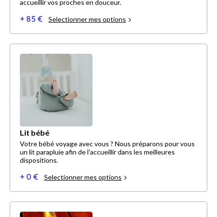
accueillir vos proches en douceur.
+ 85 €
Selectionner mes options
Lit bébé
Votre bébé voyage avec vous ? Nous préparons pour vous
un lit parapluie afin de l'accueillir dans les meilleures
dispositions.
+ 0 €
Selectionner mes options