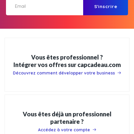
S'inscrire
Vous êtes professionnel ?
Intégrer vos offres sur capcadeau.com
Découvrez comment développer votre business
Vous êtes déjà un professionnel
partenaire ?
Accédez à votre compte