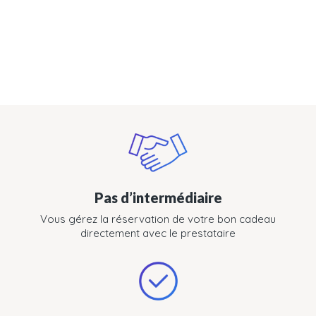
Pas d’intermédiaire
Vous gérez la réservation de votre bon cadeau
directement avec le prestataire