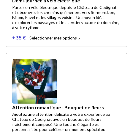
Demi-journée à vélo électrique
Partez en vélo électrique depuis le Château de Codignat
et découvrez les chemins qui mènent vers Sermentizon,
Billom, Ravel et les villages voisins. Un moyen idéal
d’explorer les paysages et les sentiers autour du domaine,
à votre rythme.
+ 35 €
Selectionner mes options
Attention romantique - Bouquet de fleurs
Ajoutez une attention délicate à votre expérience au
Château de Codignat avec un bouquet de fleurs
fraîchement composé. Une touche élégante et
personnalisée pour célébrer un moment spécial ou