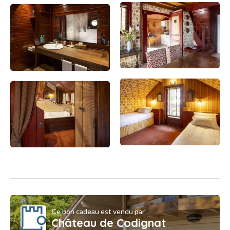
Ce bon cadeau est vendu par
Château de Codignat