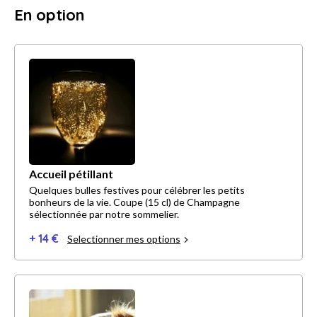
En option
Accueil pétillant
Quelques bulles festives pour célébrer les petits
bonheurs de la vie. Coupe (15 cl) de Champagne
sélectionnée par notre sommelier.
+ 14 €
Selectionner mes options