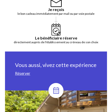
Je reçois
le bon cadeau immédiatement par mail ou par voie postale
Le bénéficiaire réserve
directement auprès de l'établissement au créneau de son choix
Vous aussi, vivez cette expérience
Réserver