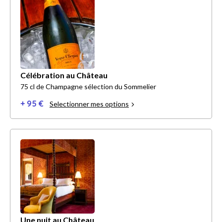
Célébration au Château
75 cl de Champagne sélection du Sommelier
+ 95 €
Selectionner mes options
Une nuit au Château