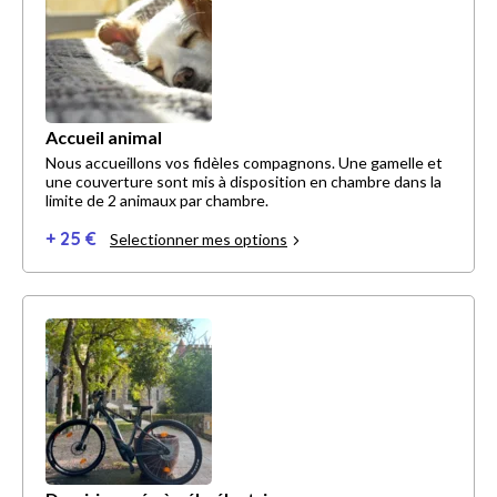
Accueil animal
Nous accueillons vos fidèles compagnons. Une gamelle et
une couverture sont mis à disposition en chambre dans la
limite de 2 animaux par chambre.
+ 25 €
Selectionner mes options