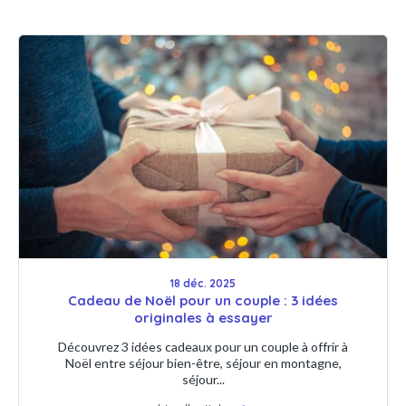
18 déc. 2025
Cadeau de Noël pour un couple : 3 idées
originales à essayer
Découvrez 3 idées cadeaux pour un couple à offrir à
Noël entre séjour bien-être, séjour en montagne,
séjour...