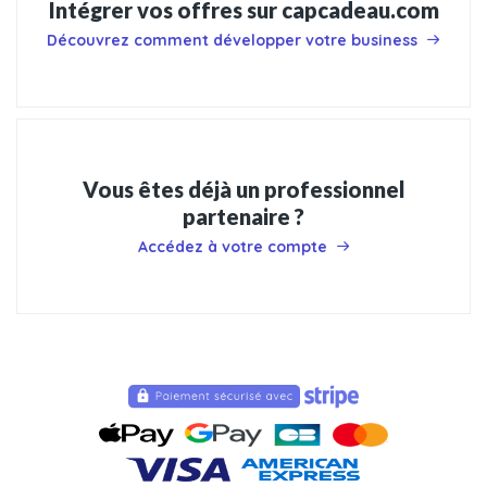
Intégrer vos offres sur capcadeau.com
Découvrez comment développer votre business
Vous êtes déjà un professionnel
partenaire ?
Accédez à votre compte