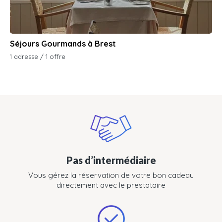
Séjours Gourmands à Brest
1 adresse / 1 offre
Pas d’intermédiaire
Vous gérez la réservation de votre bon cadeau
directement avec le prestataire