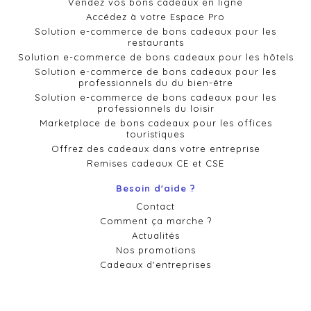
Vendez vos bons cadeaux en ligne
Accédez à votre Espace Pro
Solution e-commerce de bons cadeaux pour les
restaurants
Solution e-commerce de bons cadeaux pour les hôtels
Solution e-commerce de bons cadeaux pour les
professionnels du du bien-être
Solution e-commerce de bons cadeaux pour les
professionnels du loisir
Marketplace de bons cadeaux pour les offices
touristiques
Offrez des cadeaux dans votre entreprise
Remises cadeaux CE et CSE
Besoin d'aide ?
Contact
Comment ça marche ?
Actualités
Nos promotions
Cadeaux d'entreprises