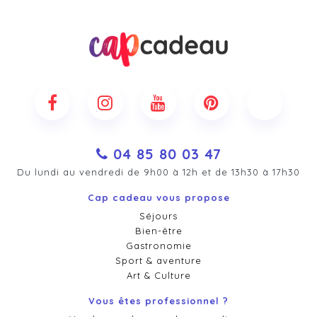
04 85 80 03 47
Du lundi au vendredi de 9h00 à 12h et de 13h30 à 17h30
Cap cadeau vous propose
Séjours
Bien-être
Gastronomie
Sport & aventure
Art & Culture
Vous êtes professionnel ?