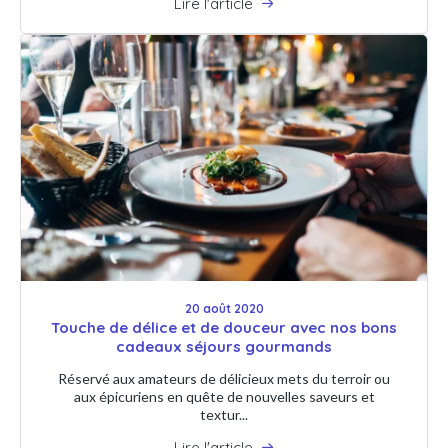
Lire l'article
20 août 2020
Touche de délice et de douceur avec nos bons
cadeaux séjours gourmands
Réservé aux amateurs de délicieux mets du terroir ou
aux épicuriens en quête de nouvelles saveurs et
textur...
Lire l'article