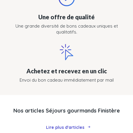
Une offre de qualité
Une grande diversité de bons cadeaux uniques et
qualitatifs.
Achetez et recevez en un clic
Envoi du bon cadeau immédiatement par mail
Nos articles Séjours gourmands Finistère
Lire plus d'articles