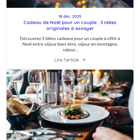
18 déc. 2025
Cadeau de Noël pour un couple : 3 idées
originales à essayer
Découvrez 3 idées cadeaux pour un couple à offrir à
Noël entre séjour bien-être, séjour en montagne,
séjour...
Lire l'article