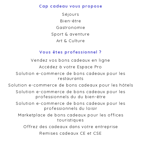
Cap cadeau vous propose
Séjours
Bien-être
Gastronomie
Sport & aventure
Art & Culture
Vous êtes professionnel ?
Vendez vos bons cadeaux en ligne
Accédez à votre Espace Pro
Solution e-commerce de bons cadeaux pour les
restaurants
Solution e-commerce de bons cadeaux pour les hôtels
Solution e-commerce de bons cadeaux pour les
professionnels du du bien-être
Solution e-commerce de bons cadeaux pour les
professionnels du loisir
Marketplace de bons cadeaux pour les offices
touristiques
Offrez des cadeaux dans votre entreprise
Remises cadeaux CE et CSE