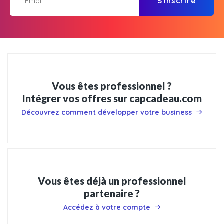
S'inscrire
Vous êtes professionnel ?
Intégrer vos offres sur capcadeau.com
Découvrez comment développer votre business
Vous êtes déjà un professionnel
partenaire ?
Accédez à votre compte