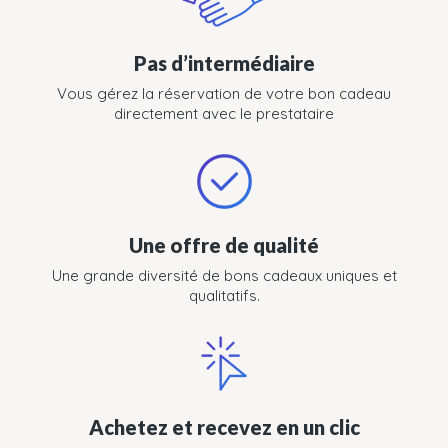
Pas d’intermédiaire
Vous gérez la réservation de votre bon cadeau
directement avec le prestataire
Une offre de qualité
Une grande diversité de bons cadeaux uniques et
qualitatifs.
Achetez et recevez en un clic