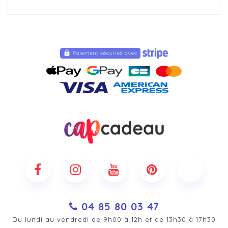
04 85 80 03 47
Du lundi au vendredi de 9h00 à 12h et de 13h30 à 17h30