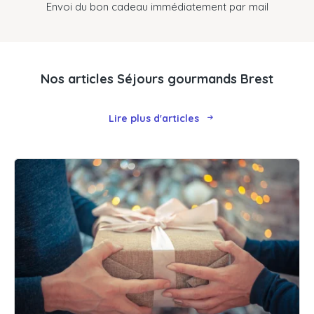
Envoi du bon cadeau immédiatement par mail
Nos articles Séjours gourmands Brest
Lire plus d'articles