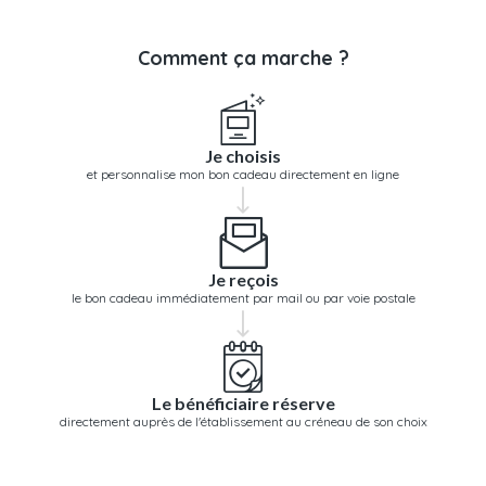
Comment ça marche ?
Je choisis
et personnalise mon bon cadeau directement en ligne
Je reçois
le bon cadeau immédiatement par mail ou par voie postale
Le bénéficiaire réserve
directement auprès de l'établissement au créneau de son choix