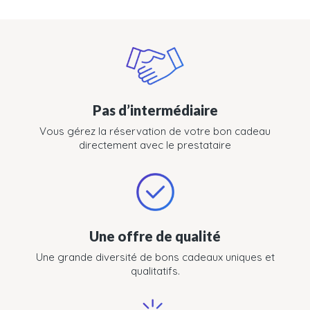
Pas d’intermédiaire
Vous gérez la réservation de votre bon cadeau
directement avec le prestataire
Une offre de qualité
Une grande diversité de bons cadeaux uniques et
qualitatifs.