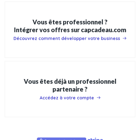
Vous êtes professionnel ?
Intégrer vos offres sur capcadeau.com
Découvrez comment développer votre business
Vous êtes déjà un professionnel
partenaire ?
Accédez à votre compte