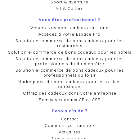
Sport & aventure
Art & Culture
Vous êtes professionnel ?
Vendez vos bons cadeaux en ligne
Accédez à votre Espace Pro
Solution e-commerce de bons cadeaux pour les
restaurants
Solution e-commerce de bons cadeaux pour les hôtels
Solution e-commerce de bons cadeaux pour les
professionnels du du bien-être
Solution e-commerce de bons cadeaux pour les
professionnels du loisir
Marketplace de bons cadeaux pour les offices
touristiques
Offrez des cadeaux dans votre entreprise
Remises cadeaux CE et CSE
Besoin d'aide ?
Contact
Comment ça marche ?
Actualités
Nos promotions