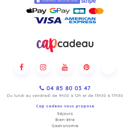
04 85 80 03 47
Du lundi au vendredi de 9h00 à 12h et de 13h30 à 17h30
Cap cadeau vous propose
Séjours
Bien-être
Gastronomie