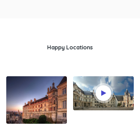
Happy Locations