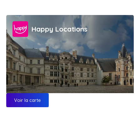
Happy Locations
Voir la carte