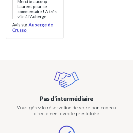
Merci beaucoup
Laurent pour ce
commentaire ! A très
vite à l'Auberge
Avis sur
Auberge de
Crussol
Pas d’intermédiaire
Vous gérez la réservation de votre bon cadeau
directement avec le prestataire