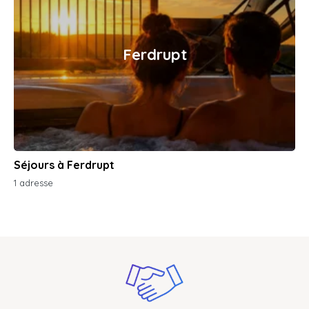
Ferdrupt
Séjours à Ferdrupt
1 adresse