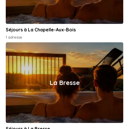
Séjours à La Chapelle-Aux-Bois
1 adresse
La Bresse
Séjours à La Bresse