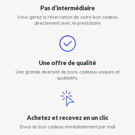
Pas d’intermédiaire
Vous gérez la réservation de votre bon cadeau
directement avec le prestataire
Une offre de qualité
Une grande diversité de bons cadeaux uniques et
qualitatifs.
Achetez et recevez en un clic
Envoi du bon cadeau immédiatement par mail