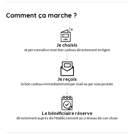
Comment ça marche ?
Je choisis
et personnalise mon bon cadeau directement en ligne
Je reçois
le bon cadeau immédiatement par mail ou par voie postale
Le bénéficiaire réserve
directement auprès de l'établissement au créneau de son choix