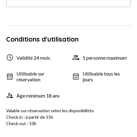
Conditions d'utilisation
Validité 24 mois
1 personne maximum
Utilisable sur
Utilisable tous les
réservation
jours
Âge minimum 18 ans
Valable sur réservation selon les disponibilités
Check in : à partir de 15h
Check out : 10h