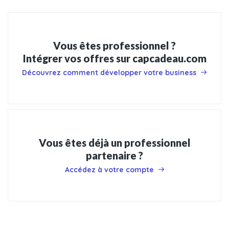
Vous êtes professionnel ?
Intégrer vos offres sur capcadeau.com
Découvrez comment développer votre business
Vous êtes déjà un professionnel
partenaire ?
Accédez à votre compte