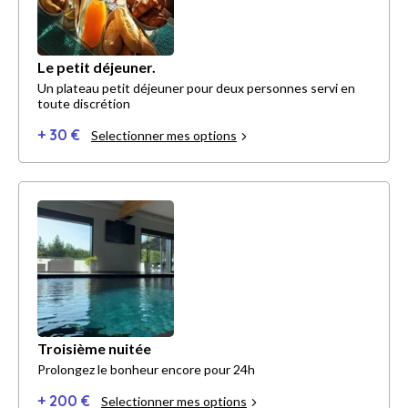
Le petit déjeuner.
Un plateau petit déjeuner pour deux personnes servi en
toute discrétion
+ 30 €
Selectionner mes options
Troisième nuitée
Prolongez le bonheur encore pour 24h
+ 200 €
Selectionner mes options