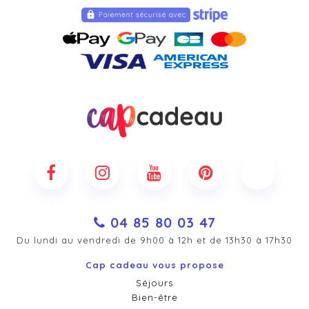
04 85 80 03 47
Du lundi au vendredi de 9h00 à 12h et de 13h30 à 17h30
Cap cadeau vous propose
Séjours
Bien-être