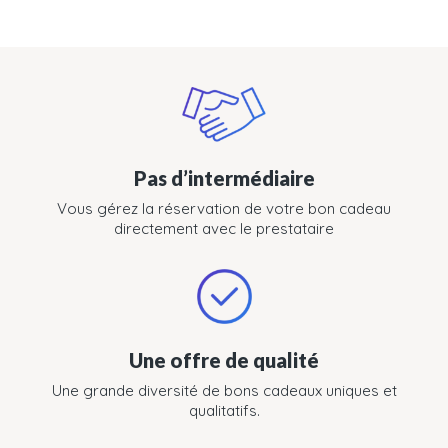
Pas d’intermédiaire
Vous gérez la réservation de votre bon cadeau
directement avec le prestataire
Une offre de qualité
Une grande diversité de bons cadeaux uniques et
qualitatifs.