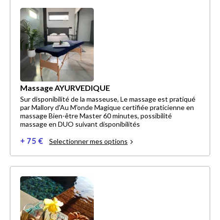
Massage AYURVEDIQUE
Sur disponibilité de la masseuse, Le massage est pratiqué
par Mallory d'Au M'onde Magique certifiée praticienne en
massage Bien-être Master 60 minutes, possibilité
massage en DUO suivant disponibilités
+ 75 €
Selectionner mes options