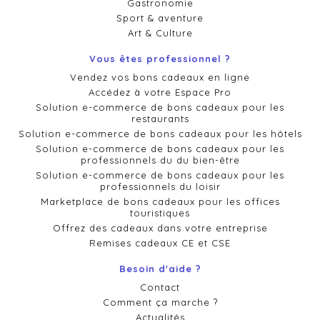
Gastronomie
Sport & aventure
Art & Culture
Vous êtes professionnel ?
Vendez vos bons cadeaux en ligne
Accédez à votre Espace Pro
Solution e-commerce de bons cadeaux pour les
restaurants
Solution e-commerce de bons cadeaux pour les hôtels
Solution e-commerce de bons cadeaux pour les
professionnels du du bien-être
Solution e-commerce de bons cadeaux pour les
professionnels du loisir
Marketplace de bons cadeaux pour les offices
touristiques
Offrez des cadeaux dans votre entreprise
Remises cadeaux CE et CSE
Besoin d'aide ?
Contact
Comment ça marche ?
Actualités