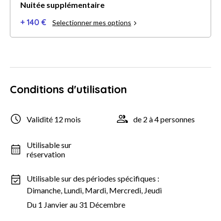
Nuitée supplémentaire
+ 140 €
Selectionner mes options
Conditions d'utilisation
Validité 12 mois
de 2 à 4 personnes
Utilisable sur
réservation
Utilisable sur des périodes spécifiques :
Dimanche, Lundi, Mardi, Mercredi, Jeudi
Du 1 Janvier au 31 Décembre