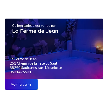
Ce bon cadeau est vendu par
La Ferme de Jean
La Ferme de Jean
251 Chemin de la Tête du Saut
88290 Saulxures-sur-Moselotte
0631496631
Voir la carte