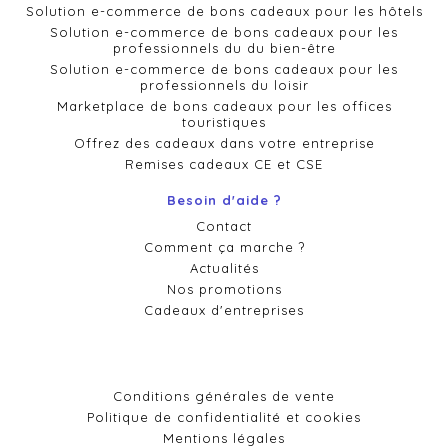
Solution e-commerce de bons cadeaux pour les hôtels
Solution e-commerce de bons cadeaux pour les
professionnels du du bien-être
Solution e-commerce de bons cadeaux pour les
professionnels du loisir
Marketplace de bons cadeaux pour les offices
touristiques
Offrez des cadeaux dans votre entreprise
Remises cadeaux CE et CSE
Besoin d'aide ?
Contact
Comment ça marche ?
Actualités
Nos promotions
Cadeaux d'entreprises
Conditions générales de vente
Politique de confidentialité et cookies
Mentions légales