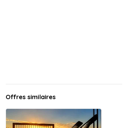
Offres similaires