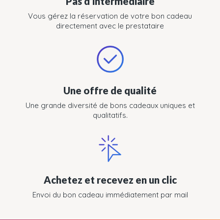
Pas d’intermédiaire
Vous gérez la réservation de votre bon cadeau
directement avec le prestataire
Une offre de qualité
Une grande diversité de bons cadeaux uniques et
qualitatifs.
Achetez et recevez en un clic
Envoi du bon cadeau immédiatement par mail