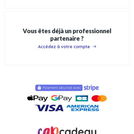
Vous êtes déjà un professionnel
partenaire ?
Accédez à votre compte