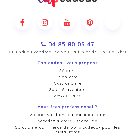
04 85 80 03 47
Du lundi au vendredi de 9h00 à 12h et de 13h30 à 17h30
Cap cadeau vous propose
Séjours
Bien-être
Gastronomie
Sport & aventure
Art & Culture
Vous êtes professionnel ?
Vendez vos bons cadeaux en ligne
Accédez à votre Espace Pro
Solution e-commerce de bons cadeaux pour les
restaurants