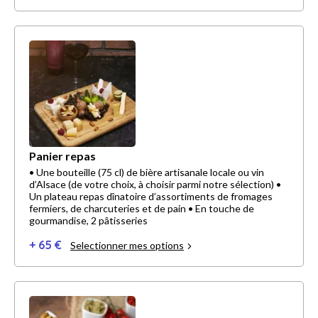
Panier repas
• Une bouteille (75 cl) de bière artisanale locale ou vin
d’Alsace (de votre choix, à choisir parmi notre sélection) •
Un plateau repas dînatoire d’assortiments de fromages
fermiers, de charcuteries et de pain • En touche de
gourmandise, 2 pâtisseries
+ 65 €
Selectionner mes options