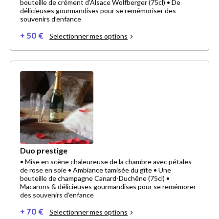
bouteille de crément d’Alsace Wolfberger (75cl) • De
délicieuses gourmandises pour se remémoriser des
souvenirs d’enfance
+ 50 €
Selectionner mes options
Duo prestige
• Mise en scène chaleureuse de la chambre avec pétales
de rose en soie • Ambiance tamisée du gîte • Une
bouteille de champagne Canard-Duchêne (75cl) •
Macarons & délicieuses gourmandises pour se remémorer
des souvenirs d’enfance
+ 70 €
Selectionner mes options