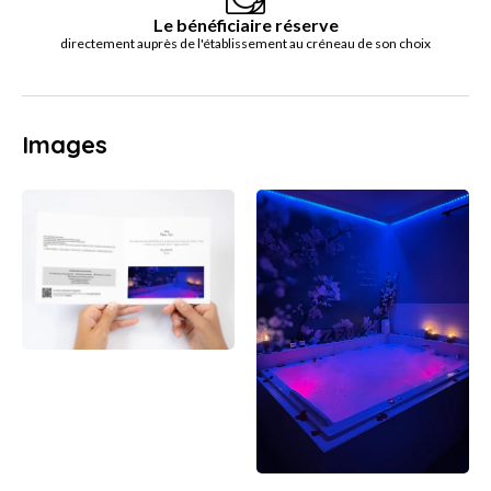
Le bénéficiaire réserve
directement auprès de l'établissement au créneau de son choix
Images