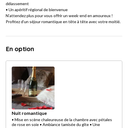
délassement
• Un apéritif régional de bienvenue
N’attendez plus pour vous offrir un week-end en amoureux !
Profitez d’un séjour romantique en tête à tête avec votre moitié.
En option
Nuit romantique
• Mise en scène chaleureuse de la chambre avec pétales
de rose en soie • Ambiance tamisée du gîte • Une