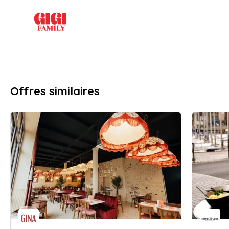
Offres similaires