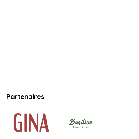
Partenaires