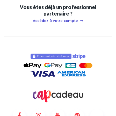
Vous êtes déjà un professionnel
partenaire ?
Accédez à votre compte