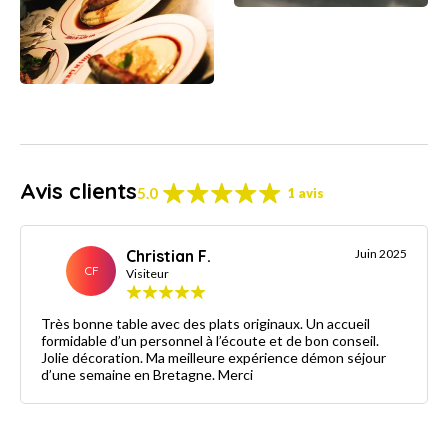
Avis clients
5.0
1 avis
Christian F.
Juin 2025
CF
Visiteur
Très bonne table avec des plats originaux. Un accueil
formidable d’un personnel à l’écoute et de bon conseil.
Jolie décoration. Ma meilleure expérience démon séjour
d’une semaine en Bretagne. Merci