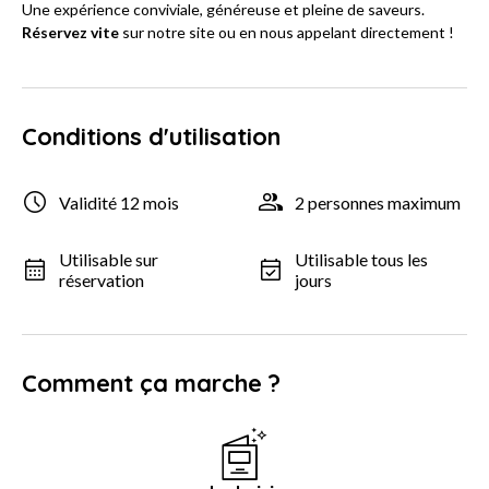
Une expérience conviviale, généreuse et pleine de saveurs.
Réservez vite
sur notre site ou en nous appelant directement !
Conditions d'utilisation
Validité 12 mois
2 personnes maximum
Utilisable sur
Utilisable tous les
réservation
jours
Comment ça marche ?