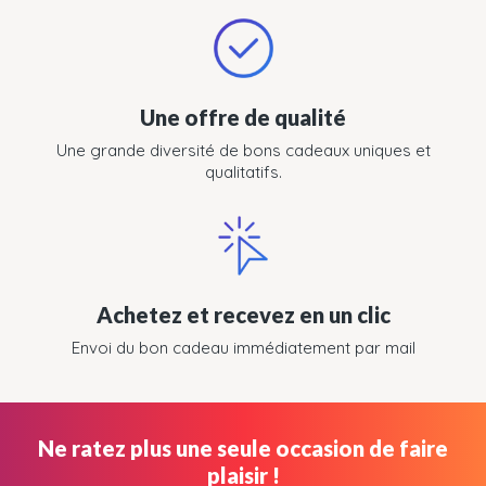
Une offre de qualité
Une grande diversité de bons cadeaux uniques et
qualitatifs.
Achetez et recevez en un clic
Envoi du bon cadeau immédiatement par mail
Ne ratez plus une seule occasion de faire
plaisir !