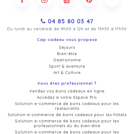
04 85 80 03 47
Du lundi au vendredi de 9h00 à 12h et de 13h30 à 17h30
Cap cadeau vous propose
Séjours
Bien-être
Gastronomie
Sport & aventure
Art & Culture
Vous êtes professionnel ?
Vendez vos bons cadeaux en ligne
Accédez à votre Espace Pro
Solution e-commerce de bons cadeaux pour les
restaurants
Solution e-commerce de bons cadeaux pour les hôtels
Solution e-commerce de bons cadeaux pour les
professionnels du du bien-être
Solution e-commerce de bons cadeaux pour les