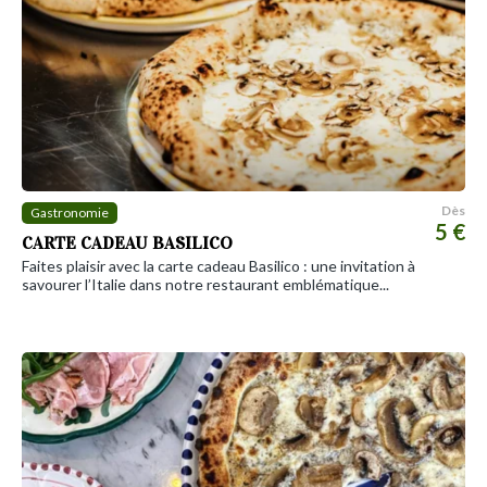
Dès
Gastronomie
5 €
CARTE CADEAU BASILICO
Faites plaisir avec la carte cadeau Basilico : une invitation à
savourer l’Italie dans notre restaurant emblématique...