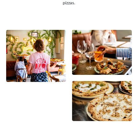
pizzas.