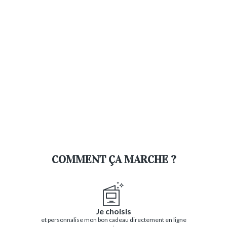
COMMENT ÇA MARCHE ?
Je choisis
et personnalise mon bon cadeau directement en ligne