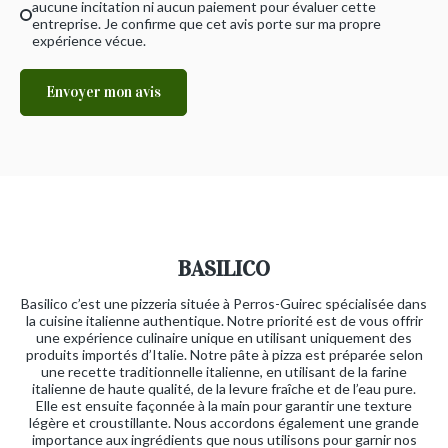
aucune incitation ni aucun paiement pour évaluer cette
entreprise. Je confirme que cet avis porte sur ma propre
expérience vécue.
Envoyer mon avis
BASILICO
Basilico c’est une pizzeria située à Perros-Guirec spécialisée dans
la cuisine italienne authentique. Notre priorité est de vous offrir
une expérience culinaire unique en utilisant uniquement des
produits importés d’Italie. Notre pâte à pizza est préparée selon
une recette traditionnelle italienne, en utilisant de la farine
italienne de haute qualité, de la levure fraîche et de l’eau pure.
Elle est ensuite façonnée à la main pour garantir une texture
légère et croustillante. Nous accordons également une grande
importance aux ingrédients que nous utilisons pour garnir nos