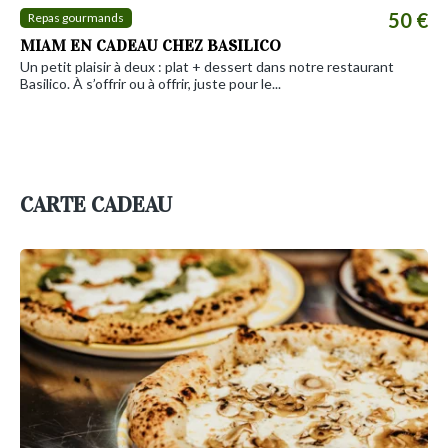
50 €
Repas gourmands
MIAM EN CADEAU CHEZ BASILICO
Un petit plaisir à deux : plat + dessert dans notre restaurant
Basilico. À s’offrir ou à offrir, juste pour le...
CARTE CADEAU