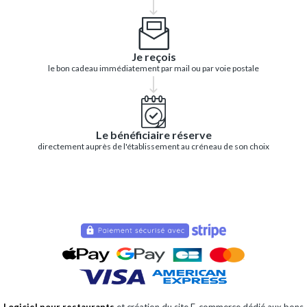
Je reçois
le bon cadeau immédiatement par mail ou par voie postale
Le bénéficiaire réserve
directement auprès de l'établissement au créneau de son choix