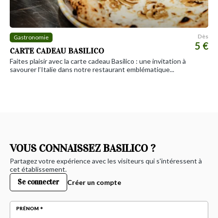
Dès
Gastronomie
5 €
CARTE CADEAU BASILICO
Faites plaisir avec la carte cadeau Basilico : une invitation à
savourer l’Italie dans notre restaurant emblématique...
VOUS CONNAISSEZ BASILICO ?
Partagez votre expérience avec les visiteurs qui s'intéressent à
cet établissement.
Se connecter
Créer un compte
PRÉNOM