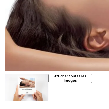
Afficher toutes les
images