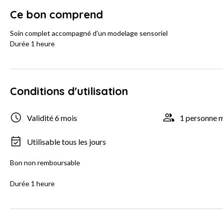
Ce bon comprend
Soin complet accompagné d'un modelage sensoriel
Durée 1 heure
Conditions d'utilisation
Validité 6 mois
1 personne
Utilisable tous les jours
Bon non remboursable
Durée 1 heure