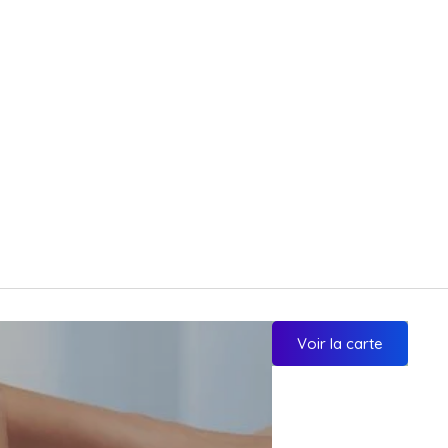
Voir la carte