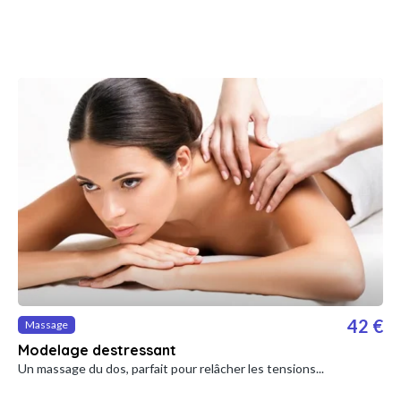
42 €
Massage
Modelage destressant
Un massage du dos, parfait pour relâcher les tensions...