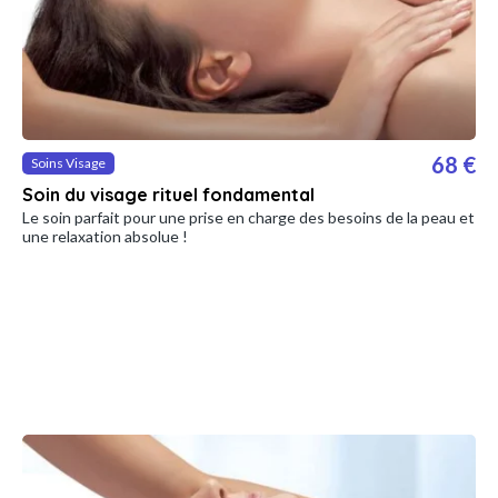
68 €
Soins Visage
Soin du visage rituel fondamental
Le soin parfait pour une prise en charge des besoins de la peau et
une relaxation absolue !