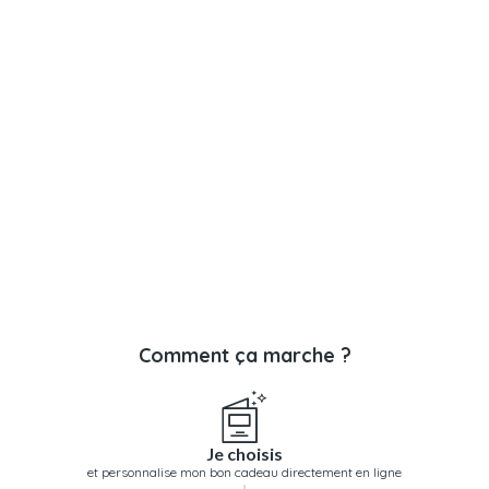
Comment ça marche ?
Je choisis
et personnalise mon bon cadeau directement en ligne