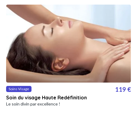
119 €
Soins Visage
Soin du visage Haute Redéfinition
Le soin divin par excellence !