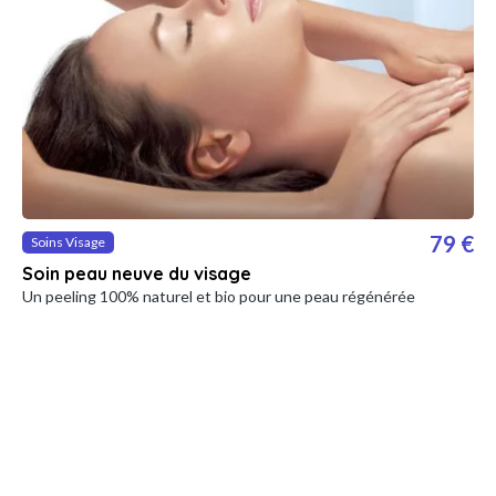
79 €
Soins Visage
Soin peau neuve du visage
Un peeling 100% naturel et bio pour une peau régénérée