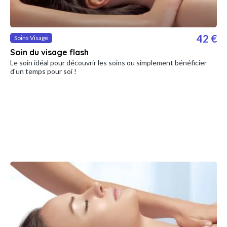
42 €
Soins Visage
Soin du visage flash
Le soin idéal pour découvrir les soins ou simplement bénéficier
d'un temps pour soi !