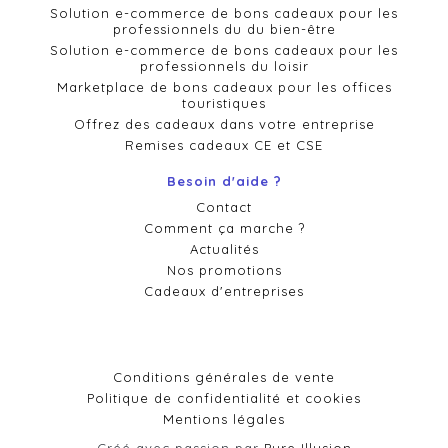
Solution e-commerce de bons cadeaux pour les
professionnels du du bien-être
Solution e-commerce de bons cadeaux pour les
professionnels du loisir
Marketplace de bons cadeaux pour les offices
touristiques
Offrez des cadeaux dans votre entreprise
Remises cadeaux CE et CSE
Besoin d'aide ?
Contact
Comment ça marche ?
Actualités
Nos promotions
Cadeaux d'entreprises
Conditions générales de vente
Politique de confidentialité et cookies
Mentions légales