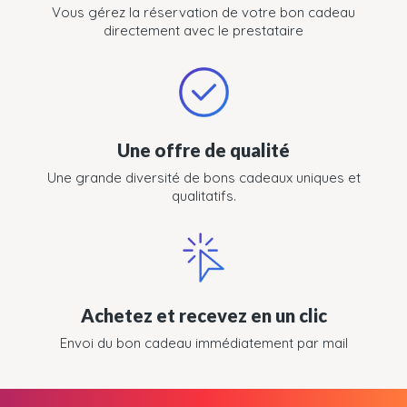
Vous gérez la réservation de votre bon cadeau
directement avec le prestataire
Une offre de qualité
Une grande diversité de bons cadeaux uniques et
qualitatifs.
Achetez et recevez en un clic
Envoi du bon cadeau immédiatement par mail