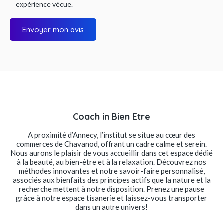
expérience vécue.
Envoyer mon avis
Coach in Bien Etre
A proximité d’Annecy, l’institut se situe au cœur des
commerces de Chavanod, offrant un cadre calme et serein.
Nous aurons le plaisir de vous accueillir dans cet espace dédié
à la beauté, au bien-être et à la relaxation. Découvrez nos
méthodes innovantes et notre savoir-faire personnalisé,
associés aux bienfaits des principes actifs que la nature et la
recherche mettent à notre disposition. Prenez une pause
grâce à notre espace tisanerie et laissez-vous transporter
dans un autre univers!