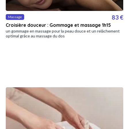
83 €
Massage
Croisière douceur : Gommage et massage 1h15
un gommage en massage pour la peau douce et un relâchement
optimal grâce au massage du dos