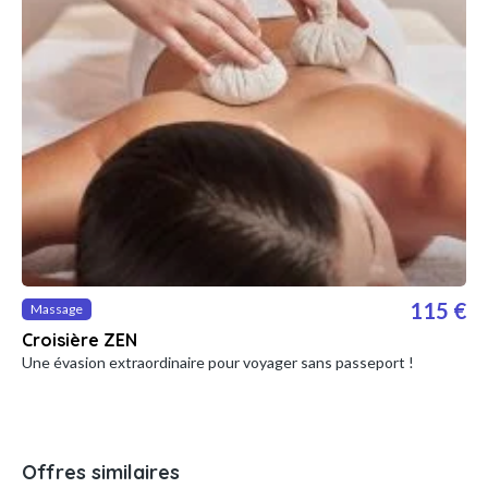
115 €
Massage
Croisière ZEN
Une évasion extraordinaire pour voyager sans passeport !
Offres similaires