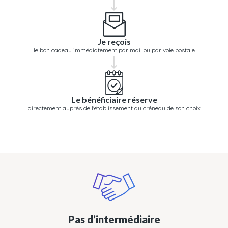
Je reçois
le bon cadeau immédiatement par mail ou par voie postale
Le bénéficiaire réserve
directement auprès de l'établissement au créneau de son choix
Pas d’intermédiaire