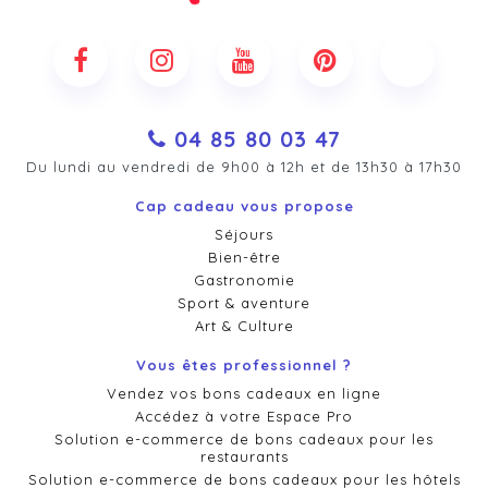
04 85 80 03 47
Du lundi au vendredi de 9h00 à 12h et de 13h30 à 17h30
Cap cadeau vous propose
Séjours
Bien-être
Gastronomie
Sport & aventure
Art & Culture
Vous êtes professionnel ?
Vendez vos bons cadeaux en ligne
Accédez à votre Espace Pro
Solution e-commerce de bons cadeaux pour les
restaurants
Solution e-commerce de bons cadeaux pour les hôtels