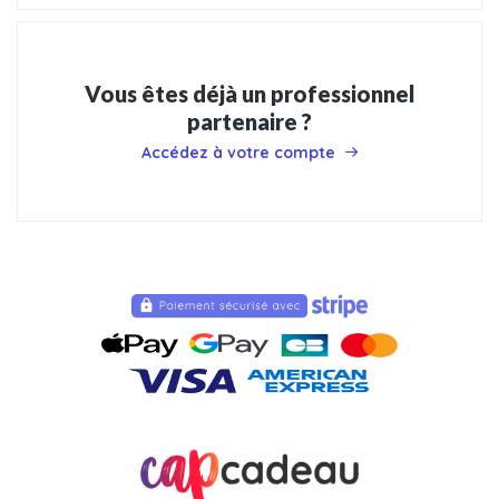
Vous êtes déjà un professionnel
partenaire ?
Accédez à votre compte