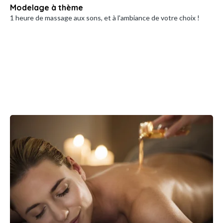
Modelage à thème
1 heure de massage aux sons, et à l'ambiance de votre choix !