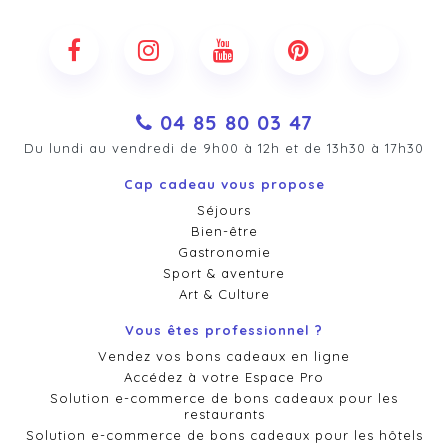
04 85 80 03 47
Du lundi au vendredi de 9h00 à 12h et de 13h30 à 17h30
Cap cadeau vous propose
Séjours
Bien-être
Gastronomie
Sport & aventure
Art & Culture
Vous êtes professionnel ?
Vendez vos bons cadeaux en ligne
Accédez à votre Espace Pro
Solution e-commerce de bons cadeaux pour les
restaurants
Solution e-commerce de bons cadeaux pour les hôtels