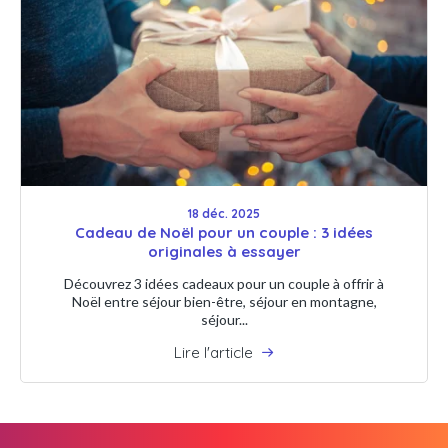
18 déc. 2025
Cadeau de Noël pour un couple : 3 idées
originales à essayer
Découvrez 3 idées cadeaux pour un couple à offrir à
Noël entre séjour bien-être, séjour en montagne,
séjour...
Lire l'article