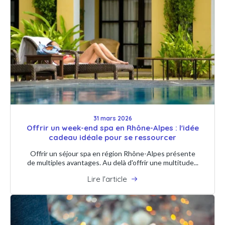
31 mars 2026
Offrir un week-end spa en Rhône-Alpes : l'idée
cadeau idéale pour se ressourcer
Offrir un séjour spa en région Rhône-Alpes présente
de multiples avantages. Au delà d'offrir une multitude...
Lire l'article