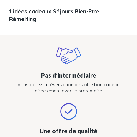
1 idées cadeaux Séjours Bien-Etre
Rémelfing
Pas d’intermédiaire
Vous gérez la réservation de votre bon cadeau
directement avec le prestataire
Une offre de qualité