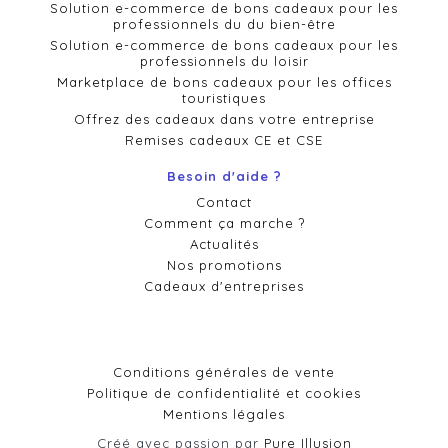
Solution e-commerce de bons cadeaux pour les
professionnels du du bien-être
Solution e-commerce de bons cadeaux pour les
professionnels du loisir
Marketplace de bons cadeaux pour les offices
touristiques
Offrez des cadeaux dans votre entreprise
Remises cadeaux CE et CSE
Besoin d'aide ?
Contact
Comment ça marche ?
Actualités
Nos promotions
Cadeaux d'entreprises
Conditions générales de vente
Politique de confidentialité et cookies
Mentions légales
Créé avec passion par
Pure Illusion