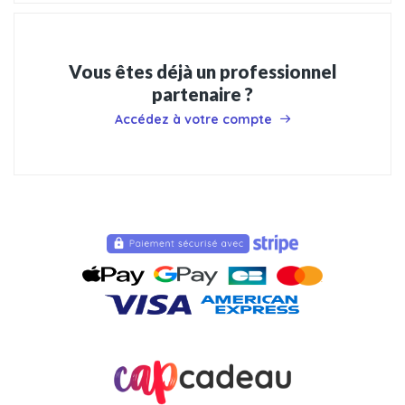
Vous êtes déjà un professionnel
partenaire ?
Accédez à votre compte