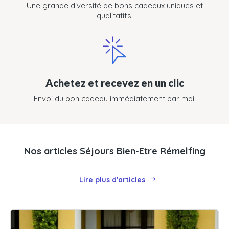
Une grande diversité de bons cadeaux uniques et
qualitatifs.
Achetez et recevez en un clic
Envoi du bon cadeau immédiatement par mail
Nos articles Séjours Bien-Etre Rémelfing
Lire plus d'articles