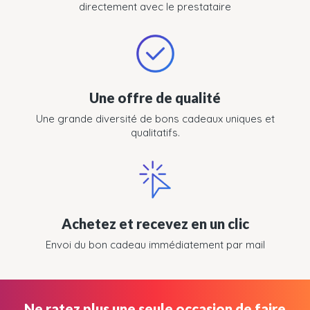
directement avec le prestataire
Une offre de qualité
Une grande diversité de bons cadeaux uniques et
qualitatifs.
Achetez et recevez en un clic
Envoi du bon cadeau immédiatement par mail
Ne ratez plus une seule occasion de faire