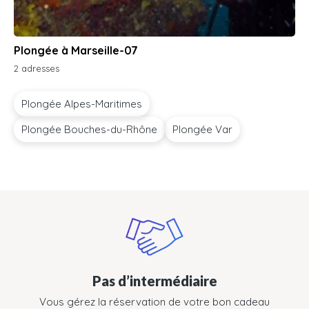
Plongée à Marseille-07
2 adresses
Plongée Alpes-Maritimes
Plongée Bouches-du-Rhône
Plongée Var
Pas d’intermédiaire
Vous gérez la réservation de votre bon cadeau