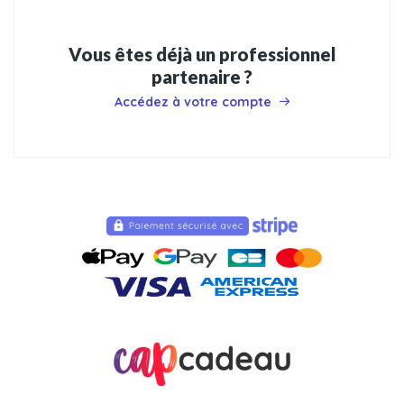
Vous êtes déjà un professionnel
partenaire ?
Accédez à votre compte