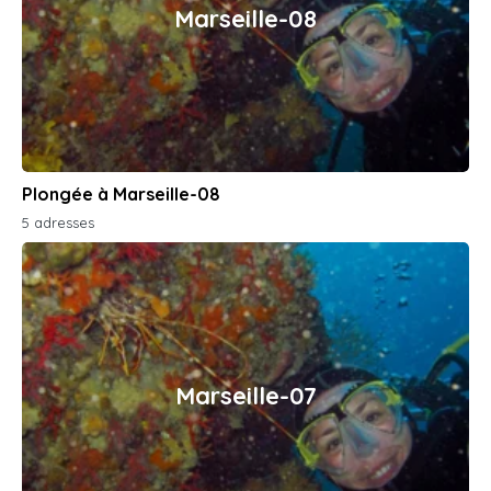
Marseille-08
Plongée à Marseille-08
5 adresses
Marseille-07