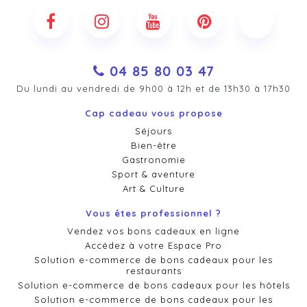
04 85 80 03 47
Du lundi au vendredi de 9h00 à 12h et de 13h30 à 17h30
Cap cadeau vous propose
Séjours
Bien-être
Gastronomie
Sport & aventure
Art & Culture
Vous êtes professionnel ?
Vendez vos bons cadeaux en ligne
Accédez à votre Espace Pro
Solution e-commerce de bons cadeaux pour les
restaurants
Solution e-commerce de bons cadeaux pour les hôtels
Solution e-commerce de bons cadeaux pour les