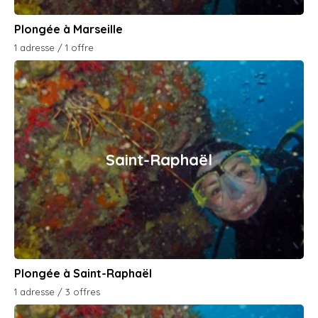
Plongée à Marseille
1 adresse / 1 offre
Saint-Raphaël
Plongée à Saint-Raphaël
1 adresse / 3 offres