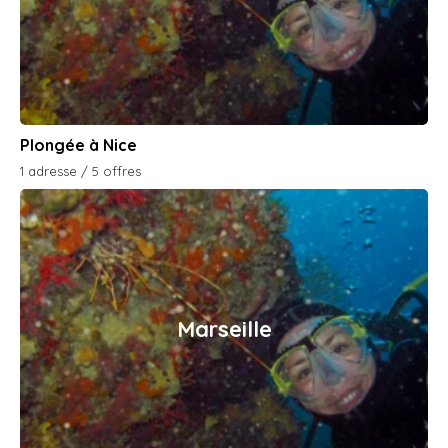
Plongée à Nice
1 adresse / 5 offres
Marseille