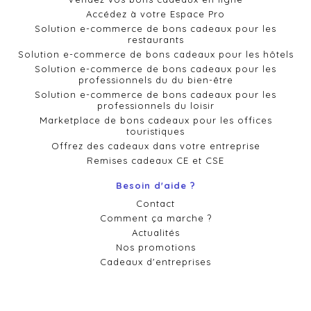
Accédez à votre Espace Pro
Solution e-commerce de bons cadeaux pour les
restaurants
Solution e-commerce de bons cadeaux pour les hôtels
Solution e-commerce de bons cadeaux pour les
professionnels du du bien-être
Solution e-commerce de bons cadeaux pour les
professionnels du loisir
Marketplace de bons cadeaux pour les offices
touristiques
Offrez des cadeaux dans votre entreprise
Remises cadeaux CE et CSE
Besoin d'aide ?
Contact
Comment ça marche ?
Actualités
Nos promotions
Cadeaux d'entreprises