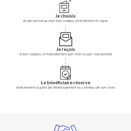
Je choisis
et personnalise mon bon cadeau directement en ligne
Je reçois
le bon cadeau immédiatement par mail ou par voie postale
Le bénéficiaire réserve
directement auprès de l'établissement au créneau de son choix