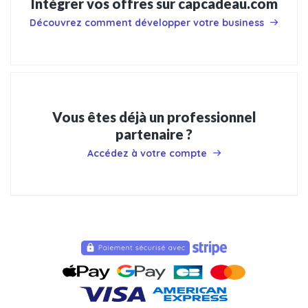
Intégrer vos offres sur capcadeau.com
Découvrez comment développer votre business
Vous êtes déjà un professionnel
partenaire ?
Accédez à votre compte