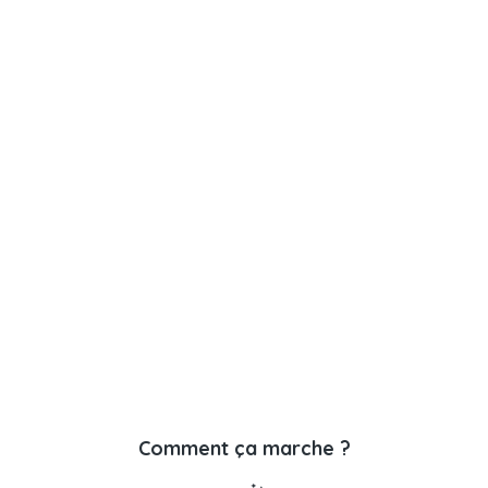
Comment ça marche ?