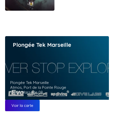
Plongée Tek Marseille
Plongée Tek Marseille
Atmos, Port de la Pointe Rouge
13008 Marseille 08
Voir la carte