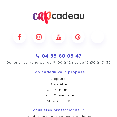
04 85 80 03 47
Du lundi au vendredi de 9h00 à 12h et de 13h30 à 17h30
Cap cadeau vous propose
Séjours
Bien-être
Gastronomie
Sport & aventure
Art & Culture
Vous êtes professionnel ?
Vendez vos bons cadeaux en ligne