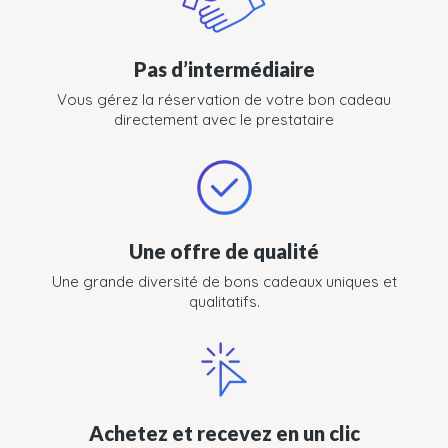
Pas d’intermédiaire
Vous gérez la réservation de votre bon cadeau
directement avec le prestataire
Une offre de qualité
Une grande diversité de bons cadeaux uniques et
qualitatifs.
Achetez et recevez en un clic