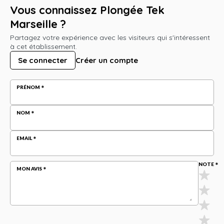
Vous connaissez Plongée Tek
Marseille ?
Partagez votre expérience avec les visiteurs qui s'intéressent
à cet établissement.
Se connecter
Créer un compte
PRÉNOM
NOM
EMAIL
NOTE
MON AVIS