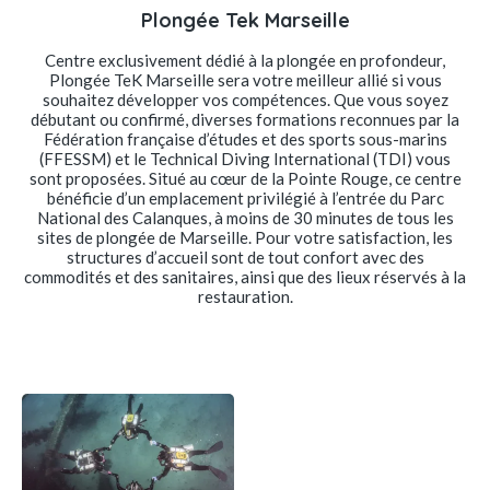
Plongée Tek Marseille
Centre exclusivement dédié à la plongée en profondeur,
Plongée TeK Marseille sera votre meilleur allié si vous
souhaitez développer vos compétences. Que vous soyez
débutant ou confirmé, diverses formations reconnues par la
Fédération française d’études et des sports sous-marins
(FFESSM) et le Technical Diving International (TDI) vous
sont proposées. Situé au cœur de la Pointe Rouge, ce centre
bénéficie d’un emplacement privilégié à l’entrée du Parc
National des Calanques, à moins de 30 minutes de tous les
sites de plongée de Marseille. Pour votre satisfaction, les
structures d’accueil sont de tout confort avec des
commodités et des sanitaires, ainsi que des lieux réservés à la
restauration.