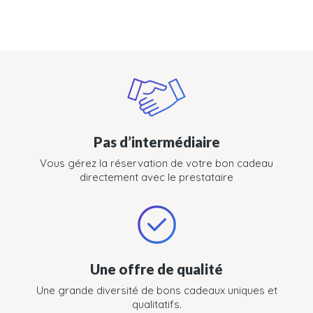
Pas d’intermédiaire
Vous gérez la réservation de votre bon cadeau
directement avec le prestataire
Une offre de qualité
Une grande diversité de bons cadeaux uniques et
qualitatifs.