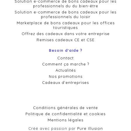
Solution e-commerce de bons cadeaux pour les
professionnels du du bien-être
Solution e-commerce de bons cadeaux pour les
professionnels du loisir
Marketplace de bons cadeaux pour les offices
touristiques
Offrez des cadeaux dans votre entreprise
Remises cadeaux CE et CSE
Besoin d'aide ?
Contact
Comment ça marche ?
Actualités
Nos promotions
Cadeaux d'entreprises
Conditions générales de vente
Politique de confidentialité et cookies
Mentions légales
Créé avec passion par
Pure Illusion