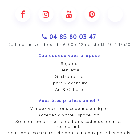
04 85 80 03 47
Du lundi au vendredi de 9h00 à 12h et de 13h30 à 17h30
Cap cadeau vous propose
Séjours
Bien-être
Gastronomie
Sport & aventure
Art & Culture
Vous êtes professionnel ?
Vendez vos bons cadeaux en ligne
Accédez à votre Espace Pro
Solution e-commerce de bons cadeaux pour les
restaurants
Solution e-commerce de bons cadeaux pour les hôtels