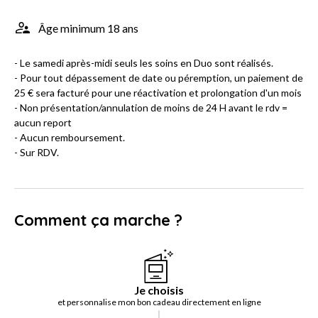
Âge minimum 18 ans
- Le samedi après-midi seuls les soins en Duo sont réalisés.
- Pour tout dépassement de date ou péremption, un paiement de
25 € sera facturé pour une réactivation et prolongation d'un mois
- Non présentation/annulation de moins de 24 H avant le rdv =
aucun report
- Aucun remboursement.
- Sur RDV.
Comment ça marche ?
Je choisis
et personnalise mon bon cadeau directement en ligne