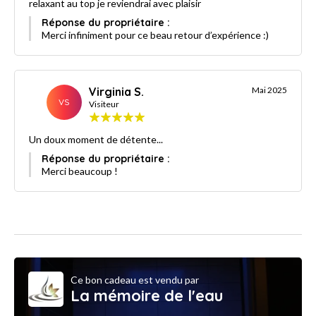
relaxant au top je reviendrai avec plaisir
Réponse du propriétaire :
Merci infiniment pour ce beau retour d’expérience :)
Virginia S.
Mai 2025
VS
Visiteur
Un doux moment de détente...
Réponse du propriétaire :
Merci beaucoup !
Ce bon cadeau est vendu par
La mémoire de l'eau