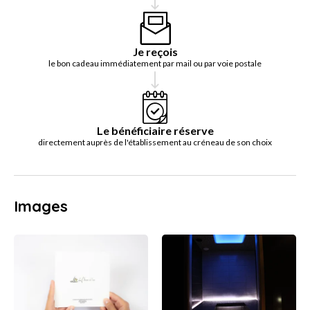
Je reçois
le bon cadeau immédiatement par mail ou par voie postale
Le bénéficiaire réserve
directement auprès de l'établissement au créneau de son choix
Images