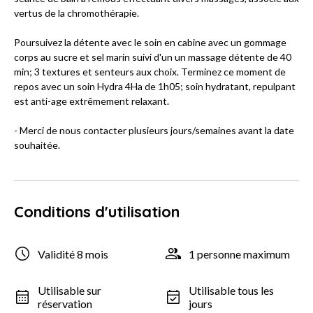
vertus de la chromothérapie.
Poursuivez la détente avec le soin en cabine avec un gommage
corps au sucre et sel marin suivi d'un un massage détente de 40
min; 3 textures et senteurs aux choix. Terminez ce moment de
repos avec un soin Hydra 4Ha de 1h05; soin hydratant, repulpant
est anti-age extrêmement relaxant.
- Merci de nous contacter plusieurs jours/semaines avant la date
souhaitée.
Conditions d'utilisation
Validité 8 mois
1 personne maximum
Utilisable sur
Utilisable tous les
réservation
jours