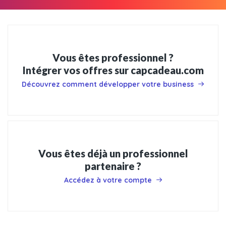
Vous êtes professionnel ?
Intégrer vos offres sur capcadeau.com
Découvrez comment développer votre business
Vous êtes déjà un professionnel
partenaire ?
Accédez à votre compte