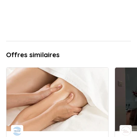
Offres similaires