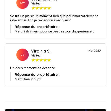
SW
Visiteur
Se fut un plaisir un moment rien que pour moi totalement
relaxant au top je reviendrai avec plaisir
Réponse du propriétaire :
Merci infiniment pour ce beau retour d’expérience :)
Virginia S.
Mai 2025
VS
Visiteur
Un doux moment de détente...
Réponse du propriétaire :
Merci beaucoup !