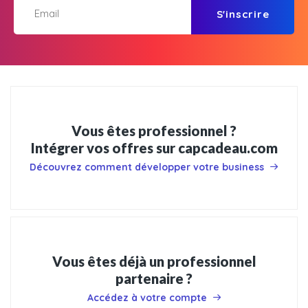
S'inscrire
Vous êtes professionnel ?
Intégrer vos offres sur capcadeau.com
Découvrez comment développer votre business
Vous êtes déjà un professionnel
partenaire ?
Accédez à votre compte