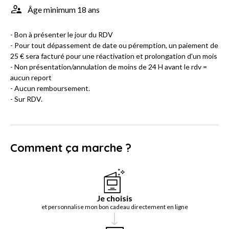
Âge minimum 18 ans
- Bon à présenter le jour du RDV
- Pour tout dépassement de date ou péremption, un paiement de
25 € sera facturé pour une réactivation et prolongation d'un mois
- Non présentation/annulation de moins de 24 H avant le rdv =
aucun report
- Aucun remboursement.
- Sur RDV.
Comment ça marche ?
Je choisis
et personnalise mon bon cadeau directement en ligne