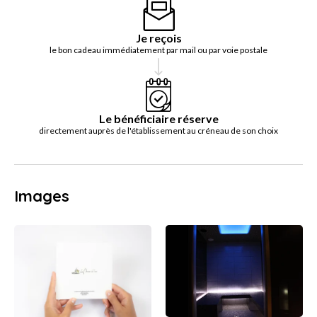
Je reçois
le bon cadeau immédiatement par mail ou par voie postale
Le bénéficiaire réserve
directement auprès de l'établissement au créneau de son choix
Images