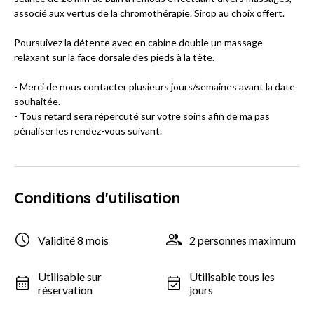
associé aux vertus de la chromothérapie. Sirop au choix offert.
Poursuivez la détente avec en cabine double un massage
relaxant sur la face dorsale des pieds à la tête.
- Merci de nous contacter plusieurs jours/semaines avant la date
souhaitée.
- Tous retard sera répercuté sur votre soins afin de ma pas
pénaliser les rendez-vous suivant.
Conditions d'utilisation
Validité 8 mois
2 personnes maximum
Utilisable sur
Utilisable tous les
réservation
jours