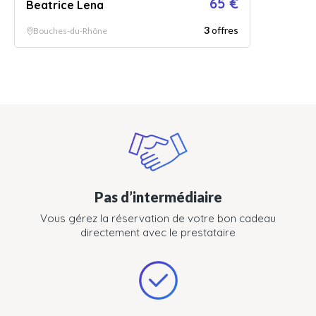
65 €
Beatrice Lena
3
offres
Bouches-du-Rhône
Pas d’intermédiaire
Vous gérez la réservation de votre bon cadeau
directement avec le prestataire