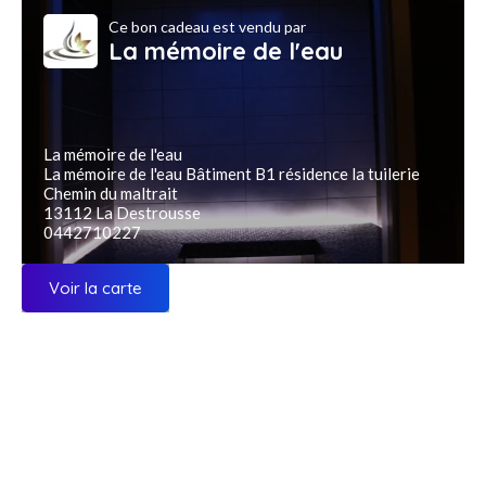
Ce bon cadeau est vendu par
La mémoire de l'eau
La mémoire de l'eau
La mémoire de l'eau Bâtiment B1 résidence la tuilerie
Chemin du maltrait
13112 La Destrousse
0442710227
Voir la carte