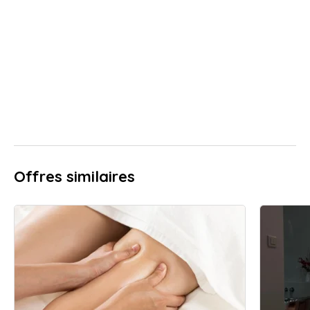
Offres similaires