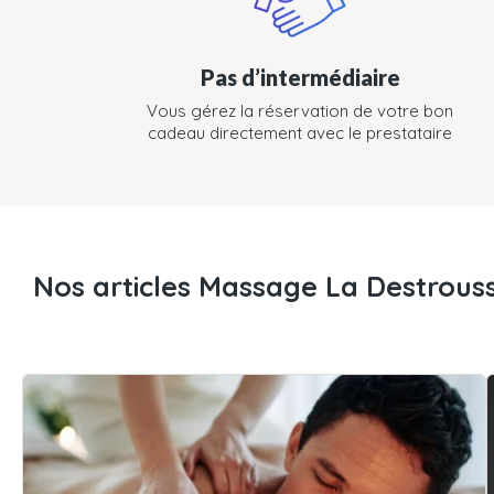
Pas d’intermédiaire
Vous gérez la réservation de votre bon
cadeau directement avec le prestataire
Nos articles Massage La Destrous