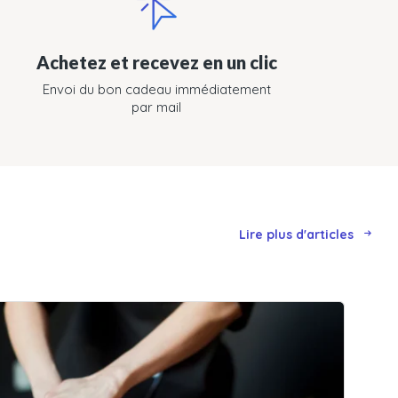
Achetez et recevez en un clic
Envoi du bon cadeau immédiatement
par mail
Lire plus d'articles