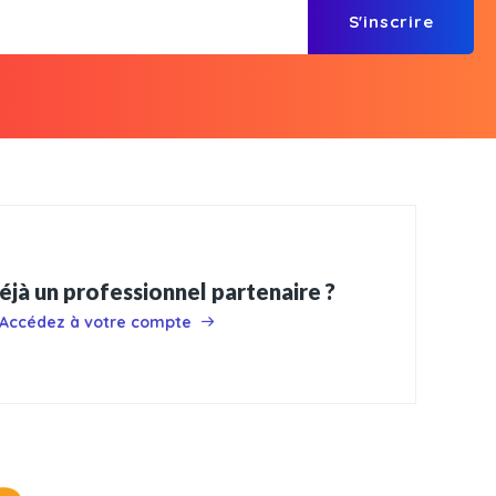
S'inscrire
éjà un professionnel partenaire ?
Accédez à votre compte