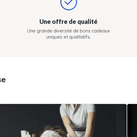
Une offre de qualité
Une grande diversité de bons cadeaux
uniques et qualitatifs.
se