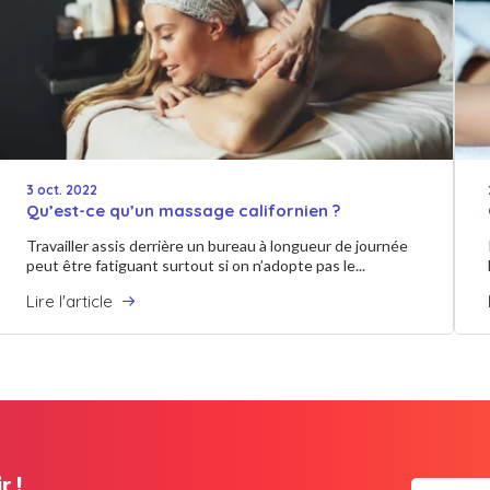
3 oct. 2022
Qu’est-ce qu’un massage californien ?
Travailler assis derrière un bureau à longueur de journée
peut être fatiguant surtout si on n’adopte pas le...
Lire l'article
r !