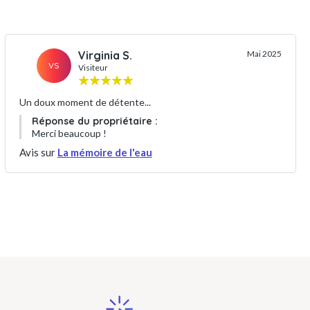
Virginia S.
Mai 2025
VS
Visiteur
Un doux moment de détente...
Réponse du propriétaire :
Merci beaucoup !
Avis sur
La mémoire de l'eau