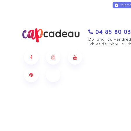
04 85 80 03
Du lundi au vendred
12h et de 13h30 à 17