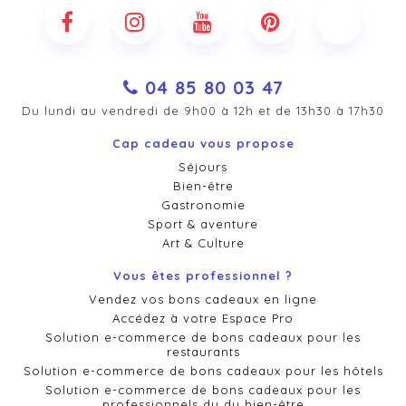
04 85 80 03 47
Du lundi au vendredi de 9h00 à 12h et de 13h30 à 17h30
Cap cadeau vous propose
Séjours
Bien-être
Gastronomie
Sport & aventure
Art & Culture
Vous êtes professionnel ?
Vendez vos bons cadeaux en ligne
Accédez à votre Espace Pro
Solution e-commerce de bons cadeaux pour les
restaurants
Solution e-commerce de bons cadeaux pour les hôtels
Solution e-commerce de bons cadeaux pour les
professionnels du du bien-être