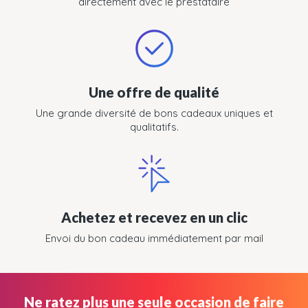
directement avec le prestataire
Une offre de qualité
Une grande diversité de bons cadeaux uniques et
qualitatifs.
Achetez et recevez en un clic
Envoi du bon cadeau immédiatement par mail
Ne ratez plus une seule occasion de faire