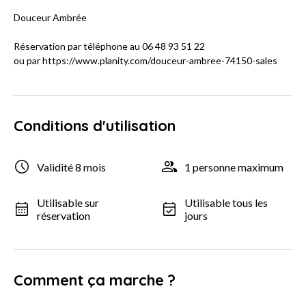
Douceur Ambrée
Réservation par téléphone au 06 48 93 51 22
ou par https://www.planity.com/douceur-ambree-74150-sales
Conditions d'utilisation
Validité 8 mois
1 personne maximum
Utilisable sur
Utilisable tous les
réservation
jours
Comment ça marche ?