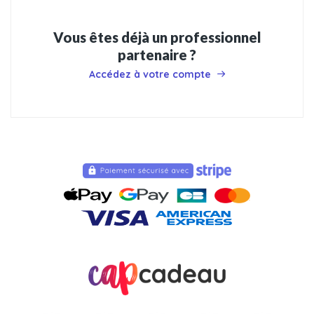
Vous êtes déjà un professionnel
partenaire ?
Accédez à votre compte