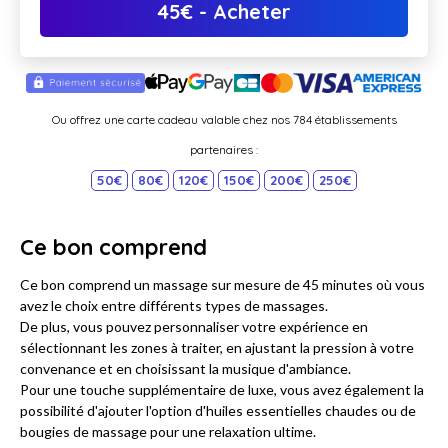
45
€
- Acheter
Ou offrez une carte cadeau valable chez nos 784 établissements
partenaires :
50€
80€
120€
150€
200€
250€
Ce bon comprend
Ce bon comprend un massage sur mesure de 45 minutes où vous
avez le choix entre différents types de massages.
De plus, vous pouvez personnaliser votre expérience en
sélectionnant les zones à traiter, en ajustant la pression à votre
convenance et en choisissant la musique d'ambiance.
Pour une touche supplémentaire de luxe, vous avez également la
possibilité d'ajouter l'option d'huiles essentielles chaudes ou de
bougies de massage pour une relaxation ultime.